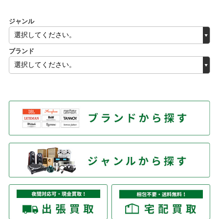
ジャンル
ブランド