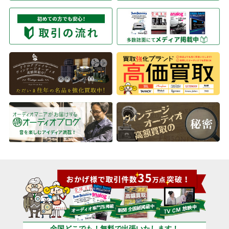
全国どこでも！無料で出張いたします！