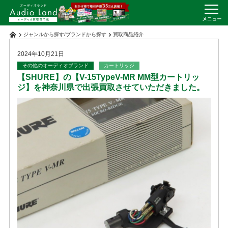
ジャンルから探す
/
ブランドから探す
買取商品紹介
2024年10月21日
その他のオーディオブランド
カートリッジ
【SHURE】の【V-15TypeV-MR MM型カートリッ
ジ】を神奈川県で出張買取させていただきました。