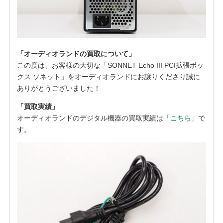
「オーディオランドの買取について」
この度は、お客様の大切な「SONNET Echo III PCI拡張ボッ
クス ソネット」をオーディオランドにお譲りくださり誠に
ありがとうございました！
「買取実績」
オーディオランドのデジタル機器の買取実績は
「こちら」
で
す。