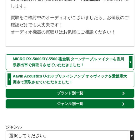
します。
買取をご検討中のオーディオがございましたら、お値段のご
確認だけでも大丈夫です！
オーディオ機器の買取りはお気軽にご相談ください！
MICRO RX-5000/RY-5500 砲金製 ターンテーブル マイクロを香川
県坂出市で買取りさせていただきました！
Aavik Acoustics U-150 プリメインアンプ オゥヴィックを愛媛県大
洲市で買取させていただきました！
ブランド別一覧
ジャンル別一覧
ジャンル