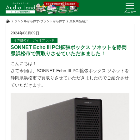
ジャンルから探す
/
ブランドから探す
買取商品紹介
2024年08月09日
その他のオーディオブランド
SONNET Echo III PCI拡張ボックス ソネットを静岡
県浜松市で買取りさせていただきました！
こんにちは！
さて今回は、SONNET Echo III PCI拡張ボックス ソネットを
静岡県浜松市で買取りさせていただきましたのでご紹介させ
ていただきます。