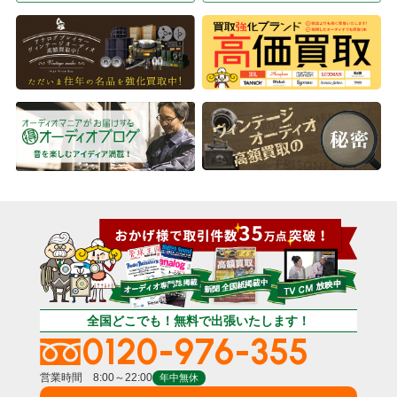
全国どこでも！無料で出張いたします！
0120-976-355
営業時間 8:00～22:00
年中無休