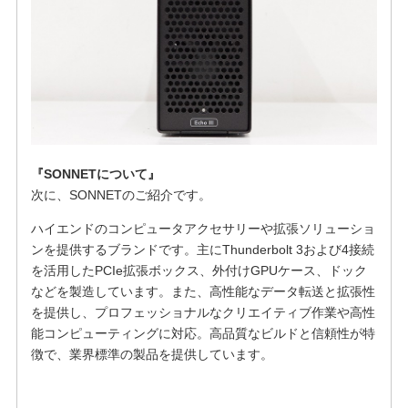
『SONNETについて』
次に、SONNETのご紹介です。
ハイエンドのコンピュータアクセサリーや拡張ソリューショ
ンを提供するブランドです。主にThunderbolt 3および4接続
を活用したPCIe拡張ボックス、外付けGPUケース、ドック
などを製造しています。また、高性能なデータ転送と拡張性
を提供し、プロフェッショナルなクリエイティブ作業や高性
能コンピューティングに対応。高品質なビルドと信頼性が特
徴で、業界標準の製品を提供しています。