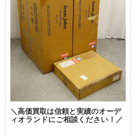
＼高価買取は信頼と実績のオーデ
ィオランドにご相談ください！／