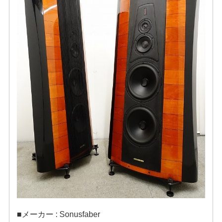
■メーカー : Sonusfaber