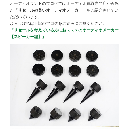
オーディオランドのブログではオーディオ買取専門店からみ
た
「リセールの良いオーディオメーカー」
をご紹介させてい
ただいています。
よろしければ下記のブログをご参考にご覧ください。
「リセールを考えている方におススメのオーディオメーカー
【スピーカー編】」