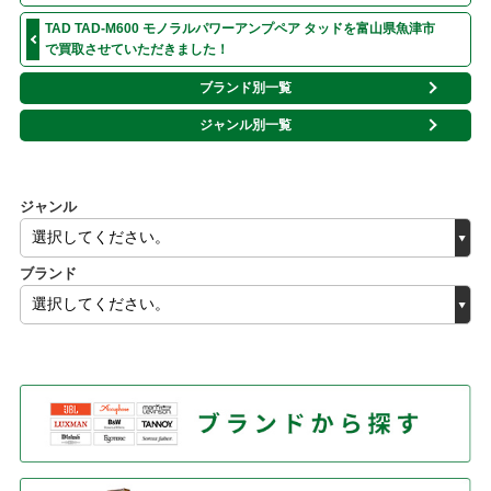
TAD TAD-M600 モノラルパワーアンプペア タッドを富山県魚津市
で買取させていただきました！
ブランド別一覧
ジャンル別一覧
ジャンル
ブランド