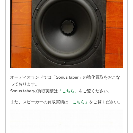
オーディオランドでは「Sonus faber」の強化買取をおこな
っております。
Sonus faberの買取実績は
「こちら」
をご覧ください。
また、スピーカーの買取実績は
「こちら」
をご覧ください。