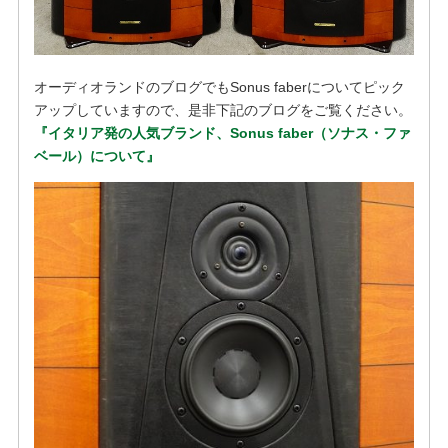
オーディオランドのブログでもSonus faberについてピック
アップしていますので、是非下記のブログをご覧ください。
『イタリア発の人気ブランド、Sonus faber（ソナス・ファ
ベール）について』