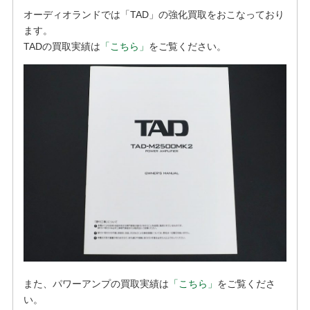
オーディオランドでは「TAD」の強化買取をおこなっており
ます。
TADの買取実績は
「こちら」
をご覧ください。
また、パワーアンプの買取実績は
「こちら」
をご覧くださ
い。