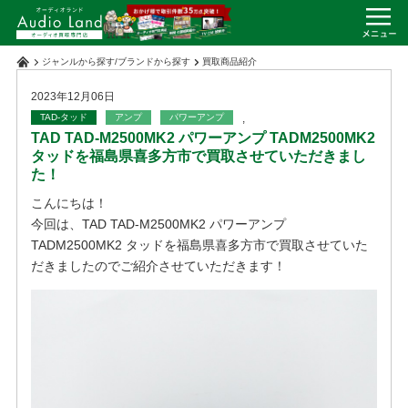
ジャンルから探す
/
ブランドから探す
買取商品紹介
2023年12月06日
TAD-タッド
アンプ
パワーアンプ
,
TAD TAD-M2500MK2 パワーアンプ TADM2500MK2
タッドを福島県喜多方市で買取させていただきまし
た！
こんにちは！
今回は、TAD TAD-M2500MK2 パワーアンプ
TADM2500MK2 タッドを福島県喜多方市で買取させていた
だきましたのでご紹介させていただきます！