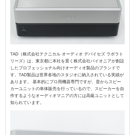
TAD（株式会社テクニカル オーディオ デバイセズ ラボラト
リーズ）は、東京都に本社を置く株式会社パイオニアが創設
したプロフェッショナル向けオーディオ製品のブランドで
す。TAD製品は世界各地のスタジオに納入されている実績が
あります。 基本的にプロ用機器専門ですが、昔からスピー
カーユニットの単体販売を行っているので、スピーカーを自
作するようなオーディオマニアの方には高級ユニットとして
知られています。