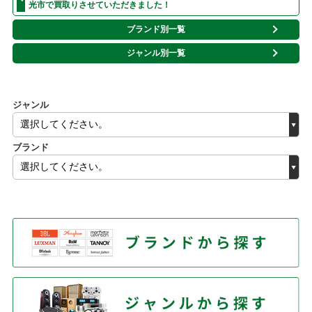
光市で買取りさせていただきました！
ブランド別一覧
ジャンル別一覧
ジャンル
ブランド