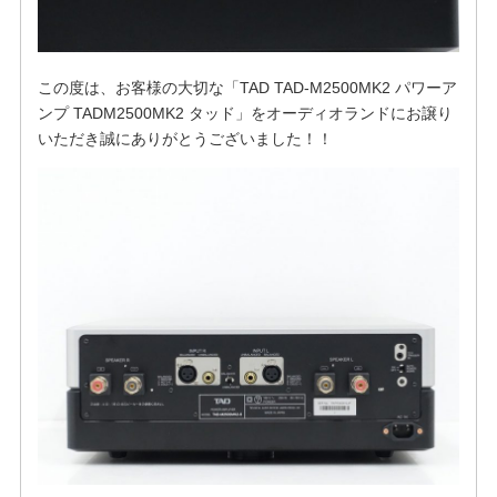
この度は、お客様の大切な「TAD TAD-M2500MK2 パワーア
ンプ TADM2500MK2 タッド」をオーディオランドにお譲り
いただき誠にありがとうございました！！