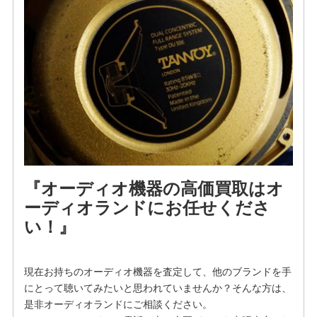
『オーディオ機器の高価買取はオ
ーディオランドにお任せくださ
い！』
現在お持ちのオーディオ機器を査定して、他のブランドを手
にとって聴いてみたいと思われていませんか？そんな方は、
是非オーディオランドにご相談ください。