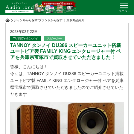
ジャンルから探す
/
ブランドから探す
買取商品紹介
2023年02月22日
TANNOY-タンノイ
スピーカー
TANNOY タンノイ DU386 スピーカーユニット搭載
ユートピア製 FAMILY KING エンクロージャー付 ペ
アを兵庫県宝塚市で買取させていただきました！
皆様、こんにちは！
今回は、TANNOY タンノイ DU386 スピーカーユニット搭載
ユートピア製 FAMILY KING エンクロージャー付 ペアを兵庫
県宝塚市で買取させていただきましたのでご紹介させていた
だきます！