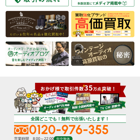
全国どこでも！無料で出張いたします！
0120-976-355
営業時間 8:00～22:00
年中無休