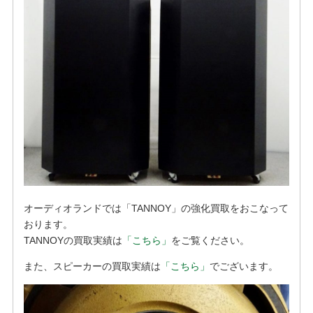
オーディオランドでは「TANNOY」の強化買取をおこなって
おります。
TANNOYの買取実績は
「こちら」
をご覧ください。
また、スピーカーの買取実績は
「こちら」
でございます。