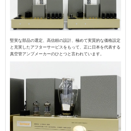
堅実な部品の選定、高信頼の設計、極めて実質的な価格設定
と充実したアフターサービスをもって、正に日本を代表する
真空管アンプメーカーのひとつと言われています。