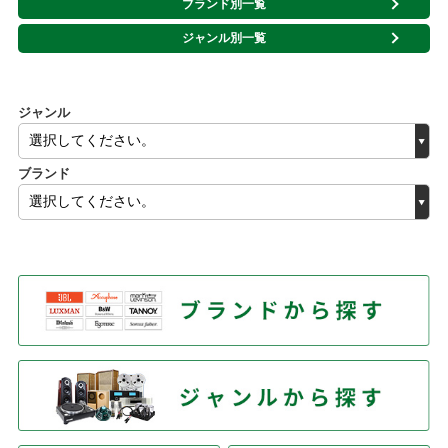
ブランド別一覧
ジャンル別一覧
ジャンル
ブランド