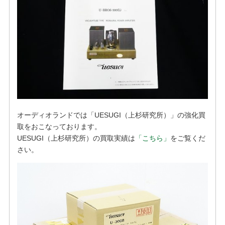
オーディオランドでは「UESUGI（上杉研究所）」の強化買
取をおこなっております。
UESUGI（上杉研究所）の買取実績は
「こちら」
をご覧くだ
さい。