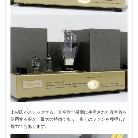
上杉氏がストックする、真空管全盛期に生産された真空管を
使用する事が、最大の特徴であり、多くのファンを獲得した
魅力でもあります。