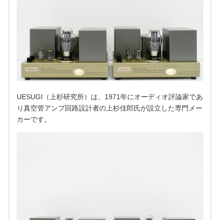
UESUGI（上杉研究所）は、1971年にオーディオ評論家であ
り真空管アンプ回路設計者の上杉佳郎氏が設立した専門メー
カーです。