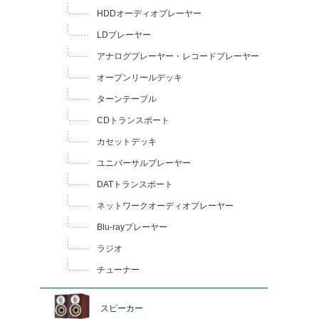
HDDオーディオプレーヤー
LDプレーヤー
アナログプレーヤー・レコードプレーヤー
オープンリールデッキ
ターンテーブル
CDトランスポート
カセットデッキ
ユニバーサルプレーヤー
DATトランスポート
ネットワークオーディオプレーヤー
Blu-rayプレーヤー
ラジオ
チューナー
スピーカー