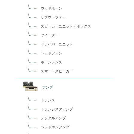
ウッドホーン
サブウーファー
スピーカーユニット・ボックス
ツイーター
ドライバーユニット
ヘッドフォン
ホーンレンズ
スマートスピーカー
アンプ
トランス
トランジスタアンプ
デジタルアンプ
ヘッドホンアンプ