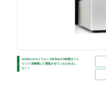
ortofon オルトフォン 2M Black MM型カート
リッジ 宮崎県にて買取させていただきまし
た！！