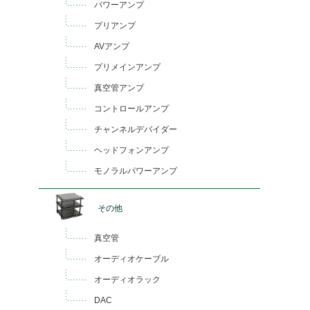
パワーアンプ
プリアンプ
AVアンプ
プリメインアンプ
真空管アンプ
コントロールアンプ
チャンネルデバイダー
ヘッドフォンアンプ
モノラルパワーアンプ
その他
真空管
オーディオケーブル
オーディオラック
DAC