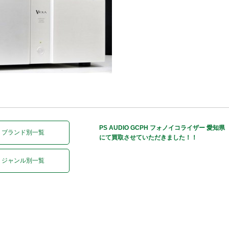
PS AUDIO GCPH フォノイコライザー 愛知県
ブランド別一覧
にて買取させていただきました！！
ジャンル別一覧