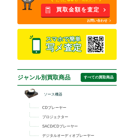
買取金額を査定
お問い合わせ
スマホで簡単
写メ査定
ジャンル別買取商品
すべての買取商品
ソース機器
CDプレーヤー
プロジェクター
SACD/CDプレーヤー
デジタルオーディオプレーヤー