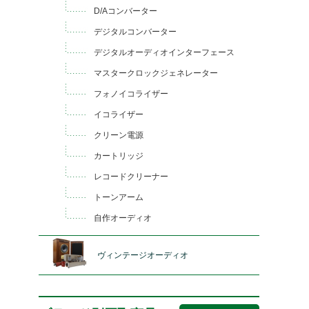
D/Aコンバーター
デジタルコンバーター
デジタルオーディオインターフェース
マスタークロックジェネレーター
フォノイコライザー
イコライザー
クリーン電源
カートリッジ
レコードクリーナー
トーンアーム
自作オーディオ
ヴィンテージオーディオ