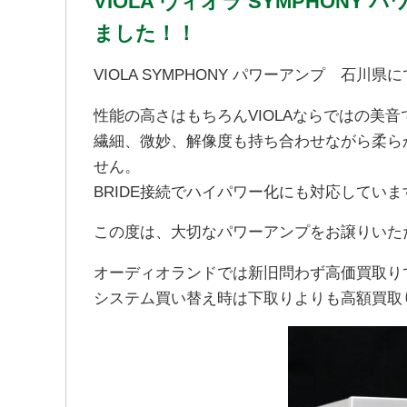
VIOLA ヴィオラ SYMPHON
ました！！
VIOLA SYMPHONY パワーアンプ 石
性能の高さはもちろんVIOLAならではの美
繊細、微妙、解像度も持ち合わせながら柔ら
せん。
BRIDE接続でハイパワー化にも対応していま
この度は、大切なパワーアンプをお譲りいた
オーディオランドでは新旧問わず高価買取り
システム買い替え時は下取りよりも高額買取