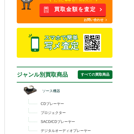
買取金額を査定
お問い合わせ
スマホで簡単
写メ査定
ジャンル別買取商品
すべての買取商品
ソース機器
CDプレーヤー
プロジェクター
SACD/CDプレーヤー
デジタルオーディオプレーヤー