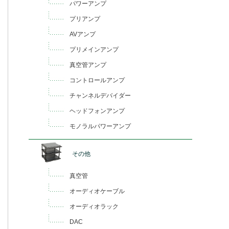
パワーアンプ
プリアンプ
AVアンプ
プリメインアンプ
真空管アンプ
コントロールアンプ
チャンネルデバイダー
ヘッドフォンアンプ
モノラルパワーアンプ
その他
真空管
オーディオケーブル
オーディオラック
DAC