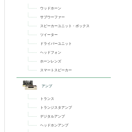
ウッドホーン
サブウーファー
スピーカーユニット・ボックス
ツイーター
ドライバーユニット
ヘッドフォン
ホーンレンズ
スマートスピーカー
アンプ
トランス
トランジスタアンプ
デジタルアンプ
ヘッドホンアンプ