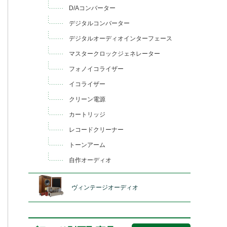
D/Aコンバーター
デジタルコンバーター
デジタルオーディオインターフェース
マスタークロックジェネレーター
フォノイコライザー
イコライザー
クリーン電源
カートリッジ
レコードクリーナー
トーンアーム
自作オーディオ
ヴィンテージオーディオ