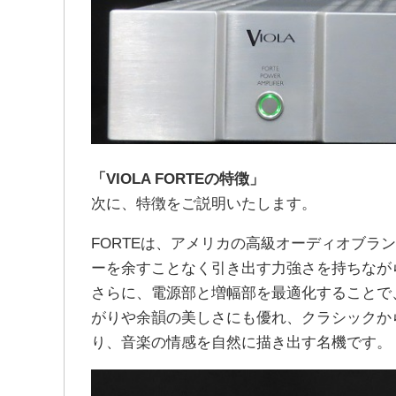
「VIOLA FORTEの特徴」
次に、特徴をご説明いたします。
FORTEは、アメリカの高級オーディオブラン
ーを余すことなく引き出す力強さを持ちなが
さらに、電源部と増幅部を最適化することで
がりや余韻の美しさにも優れ、クラシックか
り、音楽の情感を自然に描き出す名機です。