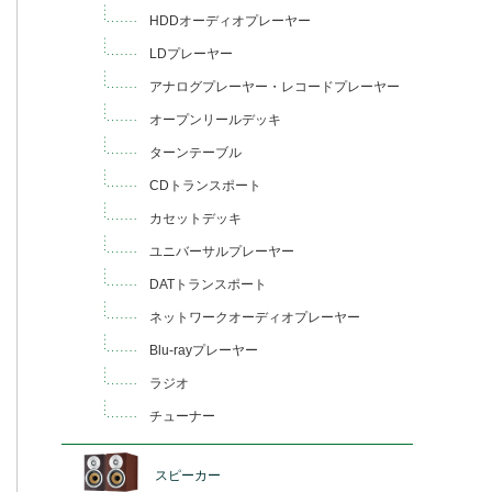
HDDオーディオプレーヤー
LDプレーヤー
アナログプレーヤー・レコードプレーヤー
オープンリールデッキ
ターンテーブル
CDトランスポート
カセットデッキ
ユニバーサルプレーヤー
DATトランスポート
ネットワークオーディオプレーヤー
Blu-rayプレーヤー
ラジオ
チューナー
スピーカー