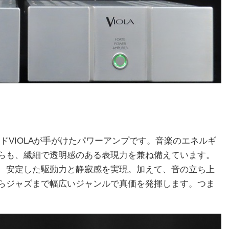
ドVIOLAが手がけたパワーアンプです。音楽のエネルギ
らも、繊細で透明感のある表現力を兼ね備えています。
、安定した駆動力と静寂感を実現。加えて、音の立ち上
らジャズまで幅広いジャンルで真価を発揮します。つま