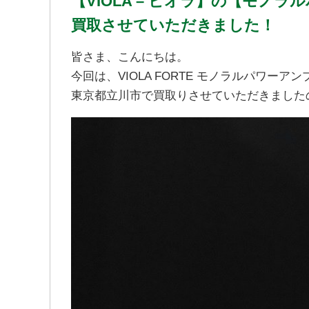
【VIOLA – ビオラ】の【モノ
買取させていただきました！
皆さま、こんにちは。
今回は、VIOLA FORTE モノラルパワーア
東京都立川市で買取りさせていただきました