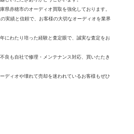
庫県赤穂市のオーディオ買取を強化しております。
上の実績と信頼で、お客様の大切なオーディオを業界
年にわたり培った経験と査定眼で、誠実な査定をお
不良も自社で修理・メンテナンス対応、買いたたき
ーディオや壊れて売却を迷われているお客様もぜひ