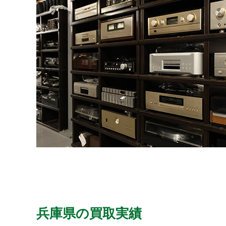
兵庫県の買取実績