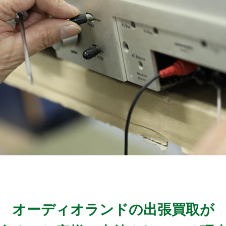
オーディオランドの出張買取が