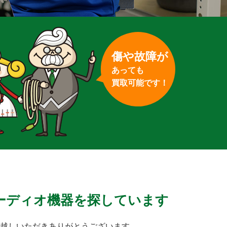
傷や故障が
あっても
買取可能です！
ーディオ機器を探しています
越しいただきありがとうございます。