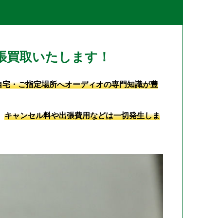
張買取いたします！
自宅・ご指定場所へオーディオの専門知識が豊
、
キャンセル料や出張費用などは一切発生しま