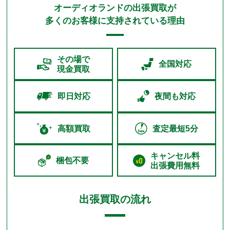
オーディオランドの出張買取が
多くのお客様に支持されている理由
その場で
全国対応
現金買取
即日対応
夜間も対応
高額買取
査定最短5分
キャンセル料
梱包不要
出張費用無料
出張買取の流れ