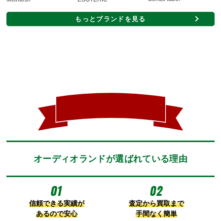
もっとブランドを見る
オーディオランドが選ばれている理由
信頼できる実績が
査定から買取まで
あるので安心
手間なく簡単