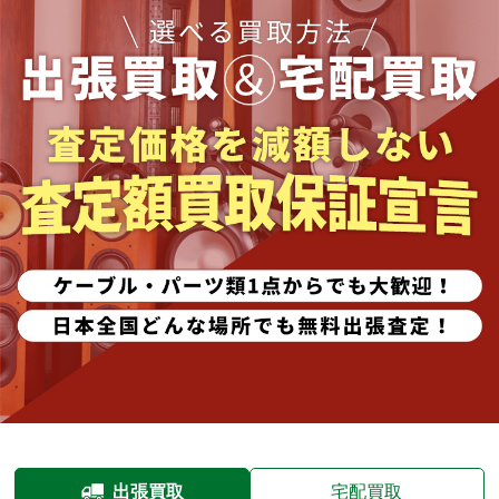
出張買取
宅配買取