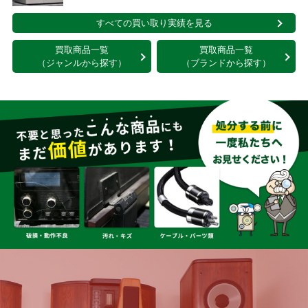
すべての買い取り実績を見る
買取商品一覧
買取商品一覧
（ジャンルから探す）
（ブランドから探す）