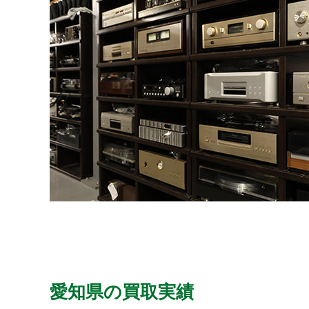
愛知県の買取実績