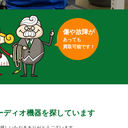
傷や故障が
あっても
買取可能です！
ーディオ機器を探しています
越しいただきありがとうございます。