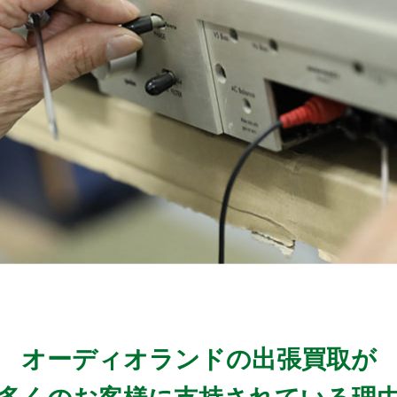
オーディオランドの出張買取が