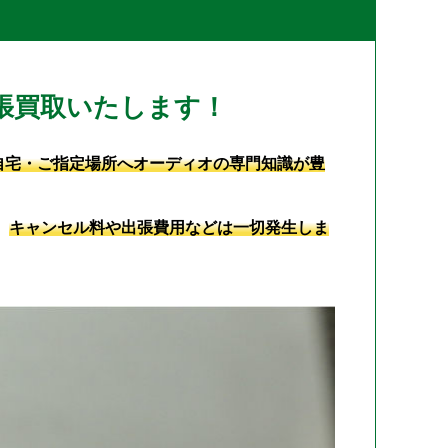
張買取いたします！
自宅・ご指定場所へオーディオの専門知識が豊
、
キャンセル料や出張費用などは一切発生しま