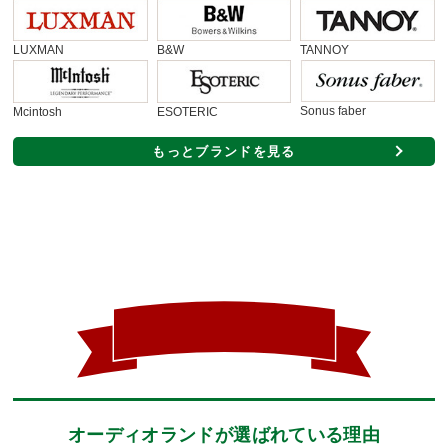
LUXMAN
B&W
TANNOY
Sonus faber
Mcintosh
ESOTERIC
もっとブランドを見る
オーディオランドが選ばれている理由