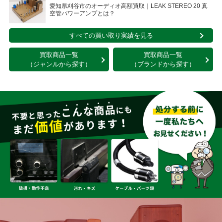
愛知県刈谷市のオーディオ高額買取｜LEAK STEREO 20 真
空管パワーアンプとは？
すべての買い取り実績を見る
買取商品一覧
買取商品一覧
（ジャンルから探す）
（ブランドから探す）