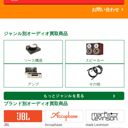
お問い合わせ
ジャンル別オーディオ買取商品
ソース機器
スピーカー
アンプ
その他
もっとジャンルを見る
ブランド別オーディオ買取商品
JBL
Accuphase
mark Levinson