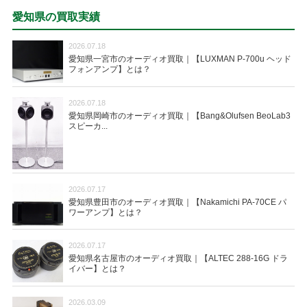
愛知県の買取実績
2026.07.18
愛知県一宮市のオーディオ買取｜【LUXMAN P-700u ヘッド
フォンアンプ】とは？
2026.07.18
愛知県岡崎市のオーディオ買取｜【Bang&Olufsen BeoLab3
スピーカ...
2026.07.17
愛知県豊田市のオーディオ買取｜【Nakamichi PA-70CE パ
ワーアンプ】とは？
2026.07.17
愛知県名古屋市のオーディオ買取｜【ALTEC 288-16G ドラ
イバー】とは？
2026.03.09