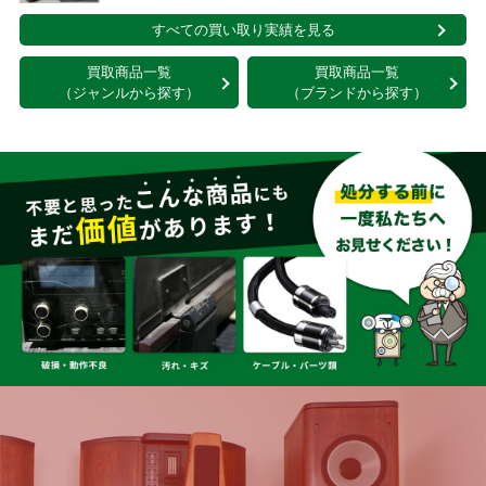
すべての買い取り実績を見る
買取商品一覧
買取商品一覧
（ジャンルから探す）
（ブランドから探す）