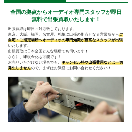
全国の拠点からオーディオ専門スタッフが即日
無料で出張買取いたします！
出張買取は即日～対応致しております。
東京、大阪、福岡、名古屋、札幌に出張の拠点となる営業所から
ご
自宅・ご指定場所へオーディオの専門知識が豊富なスタッフが出張
いたします。
出張買取は日本全国どんな場所でも伺います！
さらに、即現金化も可能です！
お売りいただけない場合でも、
キャンセル料や出張費用などは一切
発生しません
ので、まずはお気軽にお問い合わせください！