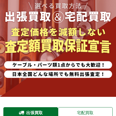
出張買取
宅配買取