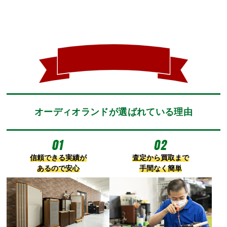
オーディオランドが選ばれている理由
信頼できる実績が
査定から買取まで
あるので安心
手間なく簡単