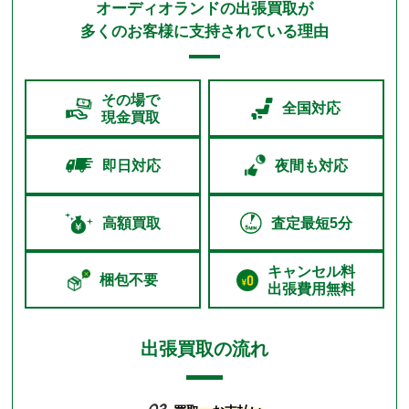
オーディオランドの出張買取が
多くのお客様に支持されている理由
その場で
全国対応
現金買取
即日対応
夜間も対応
高額買取
査定最短5分
キャンセル料
梱包不要
出張費用無料
出張買取の流れ