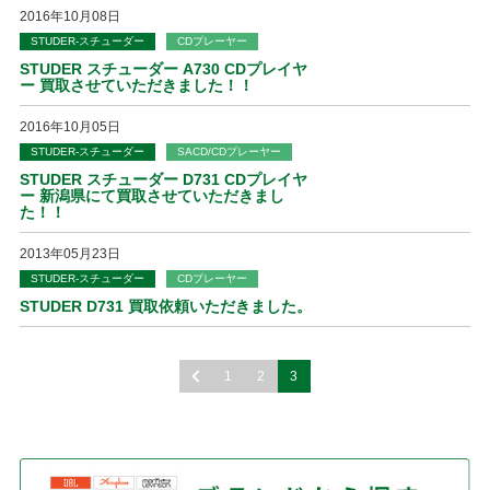
2016年10月08日
STUDER-スチューダー
CDプレーヤー
STUDER スチューダー A730 CDプレイヤ
ー 買取させていただきました！！
2016年10月05日
STUDER-スチューダー
SACD/CDプレーヤー
STUDER スチューダー D731 CDプレイヤ
ー 新潟県にて買取させていただきまし
た！！
2013年05月23日
STUDER-スチューダー
CDプレーヤー
STUDER D731 買取依頼いただきました。
1
2
3