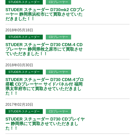
STUDER-スチューダー
CDプレーヤー
STUDER スチューダー D730mk2 CDプレ
ーヤー 静岡県浜松市にて買取させていた
だきました！！
2018年05月18日
STUDER-スチューダー
CDプレーヤー
STUDER スチューダー D730 CDM-4 CD
プレーヤー 静岡県牧之原市にて買取させ
ていただきました！！
2018年03月30日
STUDER-スチューダー
CDプレーヤー
STUDER スチューダー D730 CDM-4プロ
搭載 CDプレーヤー サイドパネル付 福岡
県太宰府市にて買取させていただきまし
た！！
2017年02月10日
STUDER-スチューダー
CDプレーヤー
STUDER スチューダー D730 CDプレイヤ
ー 静岡県にて買取させていただきまし
た！！