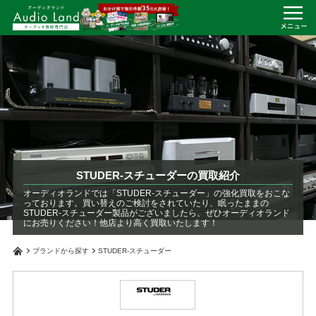
STUDER-スチューダーの買取紹介
オーディオランドでは「STUDER-スチューダー」の強化買取をおこな
っております。買い替えのご検討をされていたり、眠ったままの
STUDER-スチューダー製品がございましたら、ぜひオーディオランド
にお売りください！他店より高く買取いたします！
ブランドから探す
STUDER-スチューダー