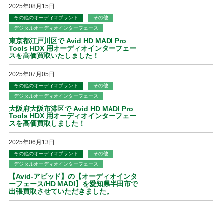
2025年08月15日
その他のオーディオブランド
その他
デジタルオーディオインターフェース
東京都江戸川区で Avid HD MADI Pro
Tools HDX 用オーディオインターフェー
スを高価買取いたしました！
2025年07月05日
その他のオーディオブランド
その他
デジタルオーディオインターフェース
大阪府大阪市港区で Avid HD MADI Pro
Tools HDX 用オーディオインターフェー
スを高価買取しました！
2025年06月13日
その他のオーディオブランド
その他
デジタルオーディオインターフェース
【Avid-アビッド】の【オーディオインタ
ーフェース/HD MADI】を愛知県半田市で
出張買取させていただきました。