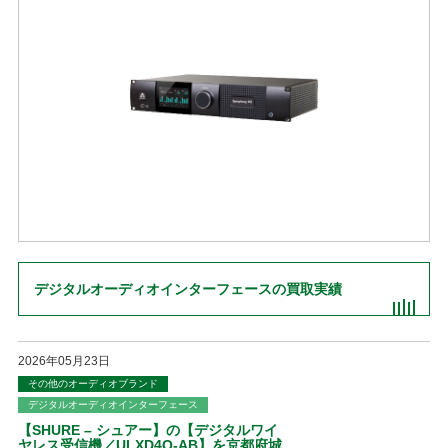
デジタルオーディオインターフェースの買取実績
2026年05月23日
その他のオーディオブランド
デジタルオーディオインターフェース
【SHURE – シュアー】の【デジタルワイ
ヤレス受信機／ULXD4Q-AB】を京都府城