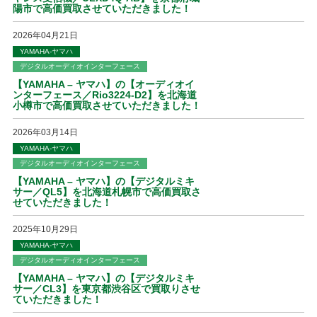
陽市で高価買取させていただきました！
2026年04月21日
YAMAHA-ヤマハ
デジタルオーディオインターフェース
【YAMAHA – ヤマハ】の【オーディオイ
ンターフェース／Rio3224-D2】を北海道
小樽市で高価買取させていただきました！
2026年03月14日
YAMAHA-ヤマハ
デジタルオーディオインターフェース
【YAMAHA – ヤマハ】の【デジタルミキ
サー／QL5】を北海道札幌市で高価買取さ
せていただきました！
2025年10月29日
YAMAHA-ヤマハ
デジタルオーディオインターフェース
【YAMAHA – ヤマハ】の【デジタルミキ
サー／CL3】を東京都渋谷区で買取りさせ
ていただきました！