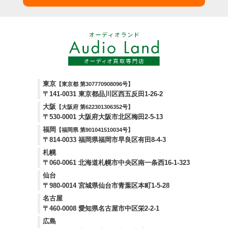
東京
【東京都 第307770908096号】
〒141-0031 東京都品川区西五反田1-26-2
大阪
【大阪府 第622301306352号】
〒530-0001 大阪府大阪市北区梅田2-5-13
福岡
【福岡県 第901041510034号】
〒814-0033 福岡県福岡市早良区有田8-4-3
札幌
〒060-0061 北海道札幌市中央区南一条西16-1-323
仙台
〒980-0014 宮城県仙台市青葉区本町1-5-28
名古屋
〒460-0008 愛知県名古屋市中区栄2-2-1
広島