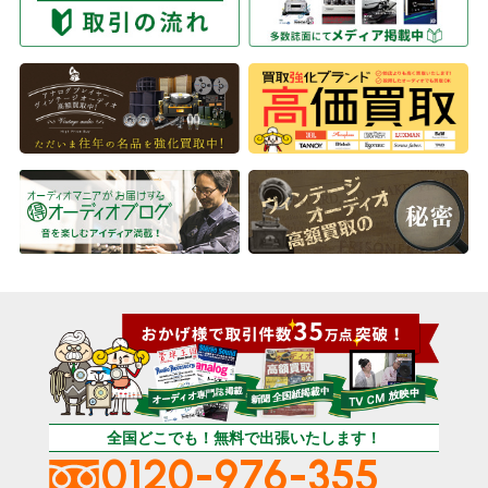
全国どこでも！無料で出張いたします！
0120-976-355