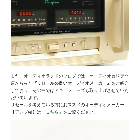
また、オーディオランドのブログでは、オーディオ買取専門
店からみた
『リセールの良いオーディオメーカー』
をご紹介
しており、その中ではアキュフェーズも取り上げさせていた
だいています。
リセールを考えている方におススメのオーディオメーカー
【アンプ編】は
「こちら」
をご覧ください。