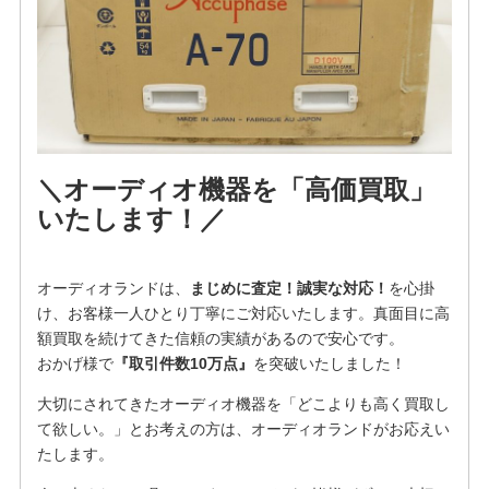
＼オーディオ機器を「高価買取」
いたします！／
オーディオランドは、
まじめに査定！誠実な対応！
を⼼掛
け、お客様⼀⼈ひとり丁寧にご対応いたします。真面目に高
額買取を続けてきた信頼の実績があるので安心です。
おかげ様で
『取引件数10万点』
を突破いたしました！
大切にされてきたオーディオ機器を「どこよりも高く買取し
て欲しい。」とお考えの方は、オーディオランドがお応えい
たします。