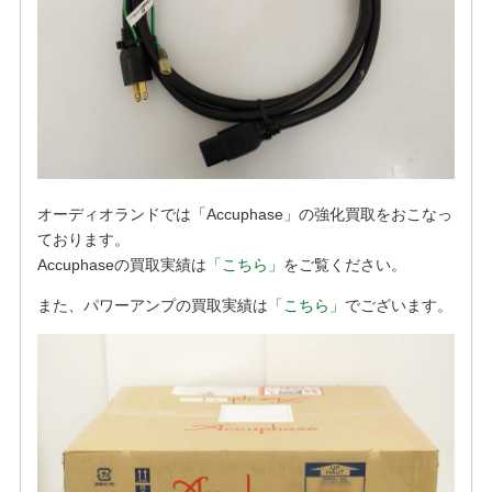
オーディオランドでは「Accuphase」の強化買取をおこなっ
ております。
Accuphaseの買取実績は
「こちら」
をご覧ください。
また、パワーアンプの買取実績は
「こちら」
でございます。