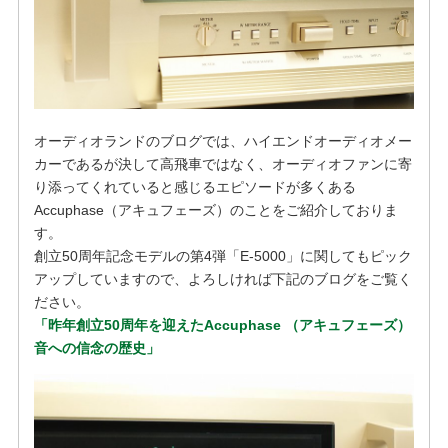
オーディオランドのブログでは、ハイエンドオーディオメー
カーであるが決して高飛車ではなく、オーディオファンに寄
り添ってくれていると感じるエピソードが多くある
Accuphase（アキュフェーズ）のことをご紹介しておりま
す。
創立50周年記念モデルの第4弾「E-5000」に関してもピック
アップしていますので、よろしければ下記のブログをご覧く
ださい。
「昨年創立50周年を迎えたAccuphase （アキュフェーズ）
音への信念の歴史」