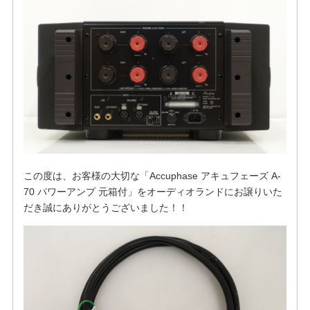
この度は、お客様の大切な「Accuphase アキュフェーズ A-
70 パワーアンプ 元箱付」をオーディオランドにお譲りいた
だき誠にありがとうございました！！