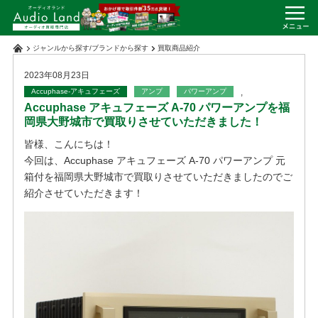
ジャンルから探す
/
ブランドから探す
買取商品紹介
2023年08月23日
Accuphase-アキュフェーズ
アンプ
パワーアンプ
,
Accuphase アキュフェーズ A-70 パワーアンプを福
岡県大野城市で買取りさせていただきました！
皆様、こんにちは！
今回は、Accuphase アキュフェーズ A-70 パワーアンプ 元
箱付を福岡県大野城市で買取りさせていただきましたのでご
紹介させていただきます！