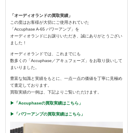
「オーディオランドの買取実績」
この度はお客様が大切にご使用されていた
「Accuphase A-65 パワーアンプ」を
オーディオランドにお譲りいただき、誠にありがとうござい
ました！
オーディオランドでは、これまでにも
数多くの「Accuphase／アキュフェーズ」をお取り扱いして
まいりました。
豊富な知識と実績をもとに、一点一点の価値を丁寧に見極め
て査定しております。
買取実績の一例は、下記よりご覧いただけます。
▶︎「Accuphaseの買取実績はこちら」
▶︎「パワーアンプの買取実績はこちら」