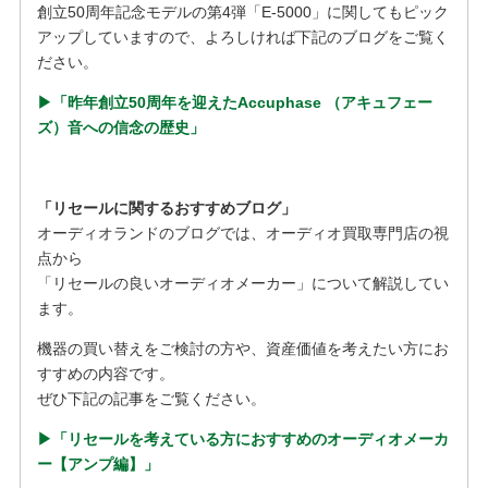
創立50周年記念モデルの第4弾「E-5000」に関してもピック
アップしていますので、よろしければ下記のブログをご覧く
ださい。
▶︎「昨年創立50周年を迎えたAccuphase （アキュフェー
ズ）音への信念の歴史」
「リセールに関するおすすめブログ」
オーディオランドのブログでは、オーディオ買取専門店の視
点から
「リセールの良いオーディオメーカー」について解説してい
ます。
機器の買い替えをご検討の方や、資産価値を考えたい方にお
すすめの内容です。
ぜひ下記の記事をご覧ください。
▶︎「リセールを考えている方におすすめのオーディオメーカ
ー【アンプ編】」