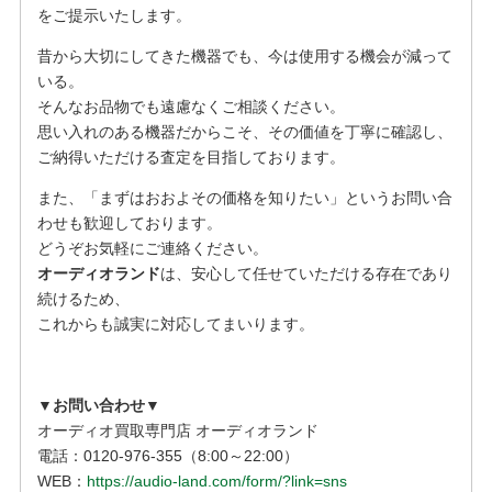
をご提示いたします。
昔から大切にしてきた機器でも、今は使用する機会が減って
いる。
そんなお品物でも遠慮なくご相談ください。
思い入れのある機器だからこそ、その価値を丁寧に確認し、
ご納得いただける査定を目指しております。
また、「まずはおおよその価格を知りたい」というお問い合
わせも歓迎しております。
どうぞお気軽にご連絡ください。
オーディオランド
は、安心して任せていただける存在であり
続けるため、
これからも誠実に対応してまいります。
▼お問い合わせ▼
オーディオ買取専門店 オーディオランド
電話：0120-976-355（8:00～22:00）
WEB：
https://audio-land.com/form/?link=sns