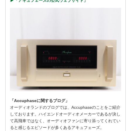
▶︎「アキュフェーズの公式ウェブサイト」
「Accuphaseに関するブログ」
オーディオランドのブログでは、Accuphaseのことをご紹介
しております。ハイエンドオーディオメーカーであるが決し
て高飛車ではなく、オーディオファンに寄り添ってくれてい
ると感じるエピソードが多くあるアキュフェーズ。