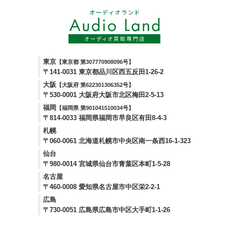
東京
【東京都 第307770908096号】
〒141-0031 東京都品川区西五反田1-26-2
大阪
【大阪府 第622301306352号】
〒530-0001 大阪府大阪市北区梅田2-5-13
福岡
【福岡県 第901041510034号】
〒814-0033 福岡県福岡市早良区有田8-4-3
札幌
〒060-0061 北海道札幌市中央区南一条西16-1-323
仙台
〒980-0014 宮城県仙台市青葉区本町1-5-28
名古屋
〒460-0008 愛知県名古屋市中区栄2-2-1
広島
〒730-0051 広島県広島市中区大手町1-1-26