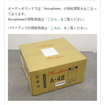
オーディオランドでは「Accuphase」の強化買取をおこなっ
ております。
Accuphaseの買取実績は
「こちら」
をご覧ください。
パワーアンプの買取実績は
「こちら」
をご覧ください。