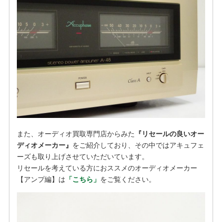
また、オーディオ買取専門店からみた
『リセールの良いオー
ディオメーカー』
をご紹介しており、その中ではアキュフェ
ーズも取り上げさせていただいています。
リセールを考えている方におススメのオーディオメーカー
【アンプ編】は
「こちら」
をご覧ください。