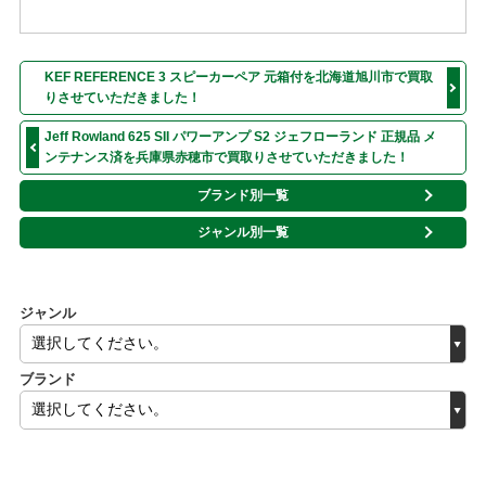
KEF REFERENCE 3 スピーカーペア 元箱付を北海道旭川市で買取
りさせていただきました！
Jeff Rowland 625 SII パワーアンプ S2 ジェフローランド 正規品 メ
ンテナンス済を兵庫県赤穂市で買取りさせていただきました！
ブランド別一覧
ジャンル別一覧
ジャンル
ブランド