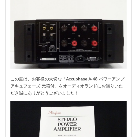
この度は、お客様の大切な「Accuphase A-48 パワーアンプ
アキュフェーズ 元箱付」をオーディオランドにお譲りいた
だき誠にありがとうございました！！