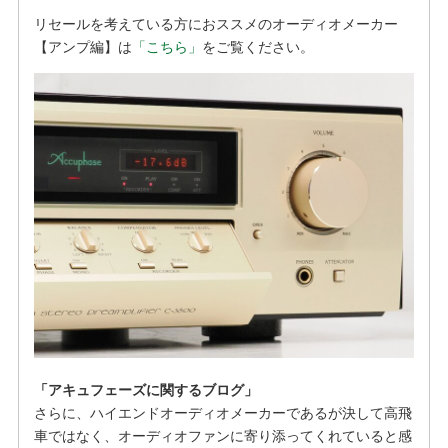
リセールを考えている方におススメのオーディオメーカー
【アンプ編】は
「こちら」
をご覧ください。
「アキュフェーズに関するブログ」
さらに、ハイエンドオーディオメーカーであるが決して高飛
車ではなく、オーディオファンに寄り添ってくれていると感