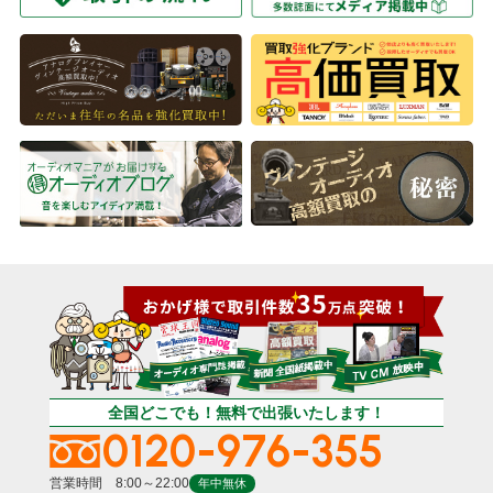
全国どこでも！無料で出張いたします！
0120-976-355
営業時間 8:00～22:00
年中無休