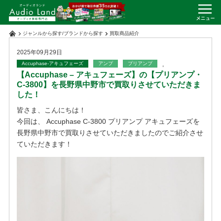
ジャンルから探す
/
ブランドから探す
買取商品紹介
2025年09月29日
Accuphase-アキュフェーズ
アンプ
プリアンプ
,
【Accuphase – アキュフェーズ】の【プリアンプ・
C-3800】を長野県中野市で買取りさせていただきま
した！
皆さま、こんにちは！
今回は、 Accuphase C-3800 プリアンプ アキュフェーズを
長野県中野市で買取りさせていただきましたのでご紹介させ
ていただきます！