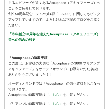
じるエピソードが多くあるAccuphase（アキュフェーズ）の
ことをご紹介しております。
創立50周年記念モデルの第4弾「E-5000」に関してもピック
アップしていますので、よろしければ下記のブログをご覧く
ださい。
「昨年創立50周年を迎えたAccuphase （アキュフェーズ）
音への信念の歴史」
「Accuphaseの買取実績」
この度は、お客様の大切な「Accuphase C-3800 プリアンプ
アキュフェーズ」をオーディオランドにお譲りいただき誠に
ありがとうございました！！
オーディオランドでは「Accuphase」の強化買取をおこなっ
ております。
Accuphaseの買取実績は
「こちら」
をご覧ください。
プリアンプの買取実績は
「こちら」
をご覧ください。