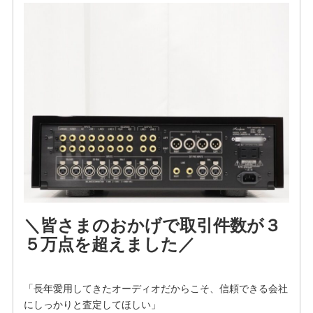
＼皆さまのおかげで取引件数が３
５万点を超えました／
「長年愛用してきたオーディオだからこそ、信頼できる会社
にしっかりと査定してほしい」