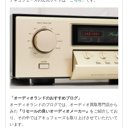
アキュフェーズの公式サイトは
「こちら」
です。
「オーディオランドのおすすめブログ」
オーディオランドのブログでは、オーディオ買取専門店から
みた
『リセールの良いオーディオメーカー』
をご紹介してお
り、その中ではアキュフェーズも取り上げさせていただいて
います。