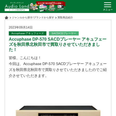
ジャンルから探す
/
ブランドから探す
買取商品紹介
2023年09月14日
Accuphase-アキュフェーズ
SACD/CDプレーヤー
Accuphase DP-570 SACDプレーヤー アキュフェー
ズを秋田県北秋田市で買取りさせていただきまし
た！
皆様、こんにちは！
今回は、Accuphase DP-570 SACDプレーヤー アキュフェー
ズを秋田県北秋田市で買取りさせていただきましたのでご紹
介させていただきます。