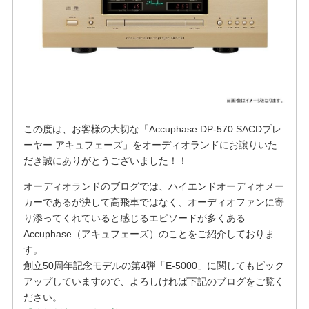
この度は、お客様の大切な「Accuphase DP-570 SACDプレ
ーヤー アキュフェーズ」をオーディオランドにお譲りいた
だき誠にありがとうございました！！
オーディオランドのブログでは、ハイエンドオーディオメー
カーであるが決して高飛車ではなく、オーディオファンに寄
り添ってくれていると感じるエピソードが多くある
Accuphase（アキュフェーズ）のことをご紹介しておりま
す。
創立50周年記念モデルの第4弾「E-5000」に関してもピック
アップしていますので、よろしければ下記のブログをご覧く
ださい。