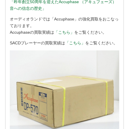
「昨年創立50周年を迎えたAccuphase （アキュフェーズ）
音への信念の歴史」
オーディオランドでは「Accuphase」の強化買取をおこなっ
ております。
Accuphaseの買取実績は
「こちら」
をご覧ください。
SACDプレーヤーの買取実績は
「こちら」
をご覧ください。