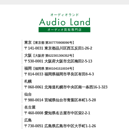
東京
【東京都 第307770908096号】
〒141-0031 東京都品川区西五反田1-26-2
大阪
【大阪府 第622301306352号】
〒530-0001 大阪府大阪市北区梅田2-5-13
福岡
【福岡県 第901041510034号】
〒814-0033 福岡県福岡市早良区有田8-4-3
札幌
〒060-0061 北海道札幌市中央区南一条西16-1-323
仙台
〒980-0014 宮城県仙台市青葉区本町1-5-28
名古屋
〒460-0008 愛知県名古屋市中区栄2-2-1
広島
〒730-0051 広島県広島市中区大手町1-1-26