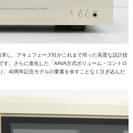
を追求し、アキュフェーズ社がこれまで培った高度な設計技
です。さらに進化した「AAVA方式ボリューム・コントロ
り、40周年記念モデルの要素を余すことなく注ぎ込んだ