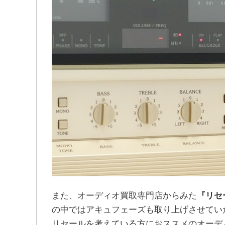
また、オーディオ買取専門店からみた
『リセ
の中ではアキュフェーズも取り上げさせてい
リセールを考えている方におススメのオーデ