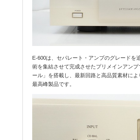
E-600は、セパレート・アンプのグレード
術を集結させて完成させたプリメインアンプ
ール」を搭載し、最新回路と高品質素材によ
最高峰製品です。