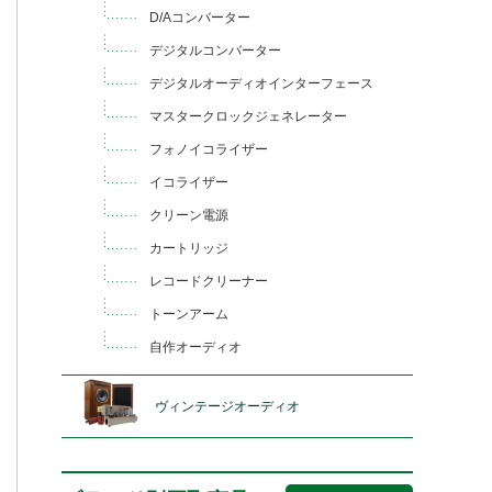
D/Aコンバーター
デジタルコンバーター
デジタルオーディオインターフェース
マスタークロックジェネレーター
フォノイコライザー
イコライザー
クリーン電源
カートリッジ
レコードクリーナー
トーンアーム
自作オーディオ
ヴィンテージオーディオ