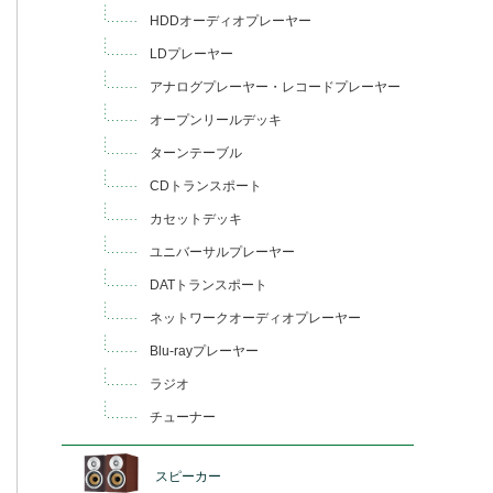
HDDオーディオプレーヤー
LDプレーヤー
アナログプレーヤー・レコードプレーヤー
オープンリールデッキ
ターンテーブル
CDトランスポート
カセットデッキ
ユニバーサルプレーヤー
DATトランスポート
ネットワークオーディオプレーヤー
Blu-rayプレーヤー
ラジオ
チューナー
スピーカー