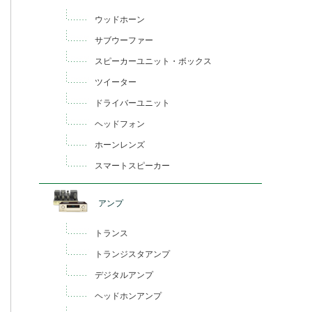
ウッドホーン
サブウーファー
スピーカーユニット・ボックス
ツイーター
ドライバーユニット
ヘッドフォン
ホーンレンズ
スマートスピーカー
アンプ
トランス
トランジスタアンプ
デジタルアンプ
ヘッドホンアンプ