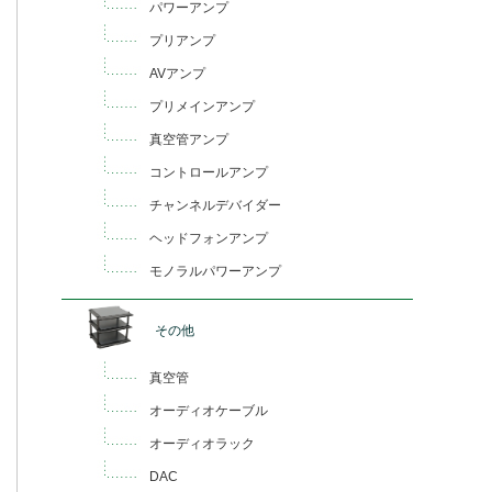
パワーアンプ
プリアンプ
AVアンプ
プリメインアンプ
真空管アンプ
コントロールアンプ
チャンネルデバイダー
ヘッドフォンアンプ
モノラルパワーアンプ
その他
真空管
オーディオケーブル
オーディオラック
DAC