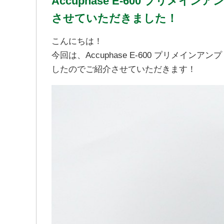
Accuphase E-600 プリメ
させていただきました！
こんにちは！
今回は、Accuphase E-600 プリメイ
したのでご紹介させていただきます！