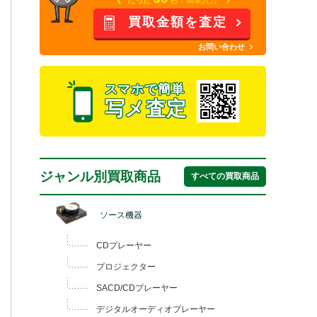
買取金額を査定
お問い合わせ
スマホで簡単
写メ査定
ジャンル別買取商品
すべての買取商品
ソース機器
CDプレーヤー
プロジェクター
SACD/CDプレーヤー
デジタルオーディオプレーヤー