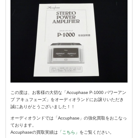
この度は、お客様の大切な「Accuphase P-1000 パワーアン
プ アキュフェーズ」をオーディオランドにお譲りいただき
誠にありがとうございました！！
オーディオランドでは「Accuphase」の強化買取をおこなっ
ております。
Accuphaseの買取実績は
「こちら」
をご覧ください。