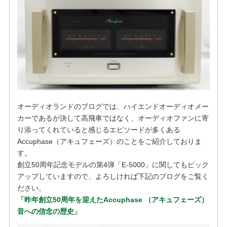
オーディオランドのブログでは、ハイエンドオーディオメー
カーであるが決して高飛車ではなく、オーディオファンに寄
り添ってくれていると感じるエピソードが多くある
Accuphase（アキュフェーズ）のことをご紹介しておりま
す。
創立50周年記念モデルの第4弾「E-5000」に関してもピック
アップしていますので、よろしければ下記のブログをご覧く
ださい。
「昨年創立50周年を迎えたAccuphase （アキュフェーズ）
音への信念の歴史」