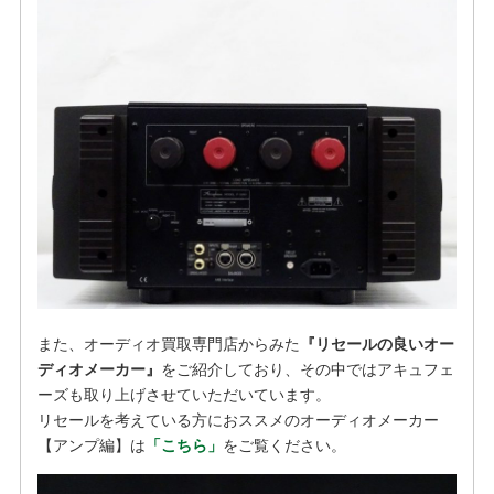
また、オーディオ買取専門店からみた
『リセールの良いオー
ディオメーカー』
をご紹介しており、その中ではアキュフェ
ーズも取り上げさせていただいています。
リセールを考えている方におススメのオーディオメーカー
【アンプ編】は
「こちら」
をご覧ください。