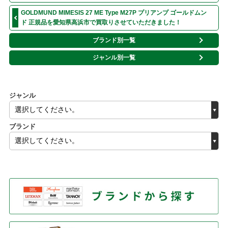
GOLDMUND MIMESIS 27 ME Type M27P プリアンプ ゴールドムン
ド 正規品を愛知県高浜市で買取りさせていただきました！
ブランド別一覧
ジャンル別一覧
ジャンル
ブランド