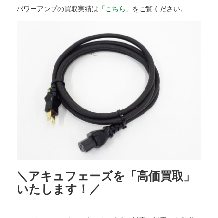
パワーアンプの買取実績は
「こちら」
をご覧ください。
＼アキュフェーズを「高価買取」
いたします！／