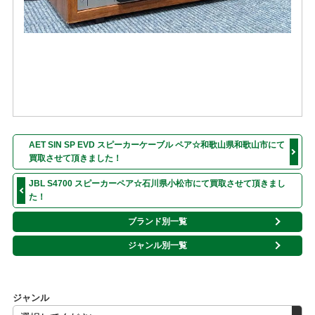
AET SIN SP EVD スピーカーケーブル ペア☆和歌山県和歌山市にて
買取させて頂きました！
JBL S4700 スピーカーペア☆石川県小松市にて買取させて頂きまし
た！
ブランド別一覧
ジャンル別一覧
ジャンル