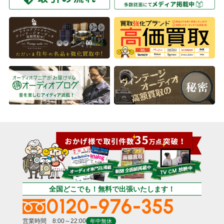
全国どこでも！無料で出張いたします！
0120-976-355
営業時間 8:00～22:00
年中無休