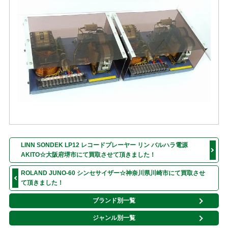
LINN SONDEK LP12 レコードプレーヤー リン バルハラ電源
AKITO☆大阪府堺市にて買取させて頂きました！
ROLAND JUNO-60 シンセサイザー☆神奈川県川崎市にて買取させ
て頂きました！
ブランド別一覧
ジャンル別一覧