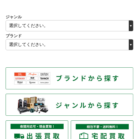
ジャンル
ブランド