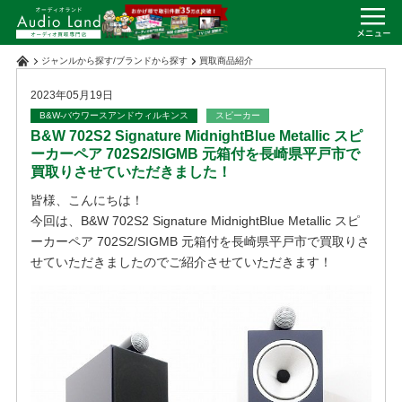
ジャンルから探す
/
ブランドから探す
買取商品紹介
2023年05月19日
B&W-バウワースアンドウィルキンス
スピーカー
B&W 702S2 Signature MidnightBlue Metallic スピ
ーカーペア 702S2/SIGMB 元箱付を長崎県平戸市で
買取りさせていただきました！
皆様、こんにちは！
今回は、B&W 702S2 Signature MidnightBlue Metallic スピ
ーカーペア 702S2/SIGMB 元箱付を長崎県平戸市で買取りさ
せていただきましたのでご紹介させていただきます！