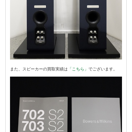
また、スピーカーの買取実績は
「こちら」
でございます。