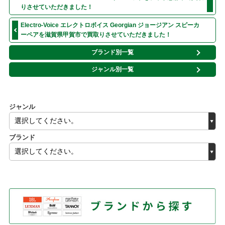
りさせていただきました！
Electro-Voice エレクトロボイス Georgian ジョージアン スピーカ
ーペアを滋賀県甲賀市で買取りさせていただきました！
ブランド別一覧
ジャンル別一覧
ジャンル
ブランド