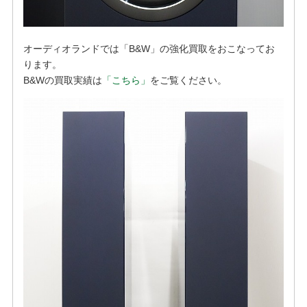
オーディオランドでは「B&W」の強化買取をおこなってお
ります。
B&Wの買取実績は
「こちら」
をご覧ください。