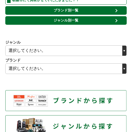
朝霞市にて買取させていただきました！！
ブランド別一覧
ジャンル別一覧
ジャンル
ブランド