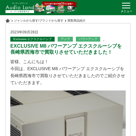
ジャンルから探す
/
ブランドから探す
買取商品紹介
2023年09月28日
Exclusive-エクスクルーシブ
アンプ
パワーアンプ
,
EXCLUSIVE M8 パワーアンプ エクスクルーシブを
長崎県西海市で買取りさせていただきました！
皆様、こんにちは！
今回は、EXCLUSIVE M8 パワーアンプ エクスクルーシブを
長崎県西海市で買取りさせていただきましたのでご紹介させ
ていただきます。