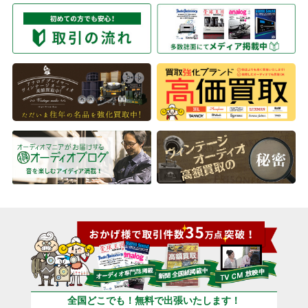
全国どこでも！無料で出張いたします！