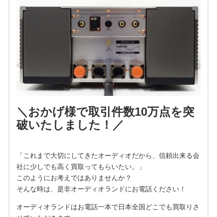
＼おかげ様で取引件数10万点を突
破いたしました！／
「これまで大切にしてきたオーディオだから、信頼出来る会
社に少しでも高く買取ってもらいたい。」
このようにお考えではありませんか？
そんな時は、是非オーディオランドにお電話ください！
オーディオランドはお電話一本で日本全国どこでも買取りさ