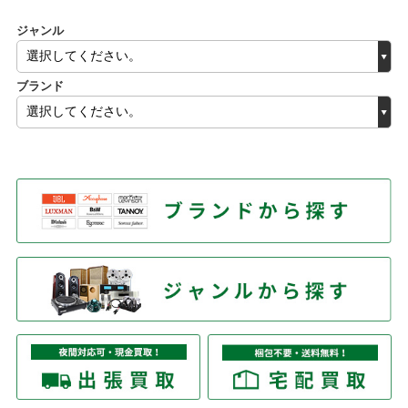
ジャンル
ブランド