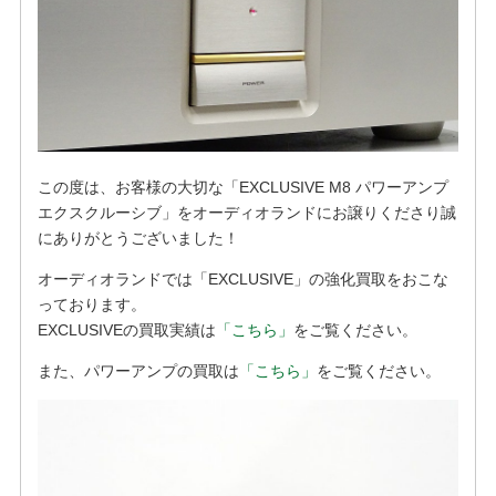
この度は、お客様の大切な「EXCLUSIVE M8 パワーアンプ
エクスクルーシブ」をオーディオランドにお譲りくださり誠
にありがとうございました！
オーディオランドでは「EXCLUSIVE」の強化買取をおこな
っております。
EXCLUSIVEの買取実績は
「こちら」
をご覧ください。
また、パワーアンプの買取は
「こちら」
をご覧ください。