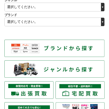
ジャンル
ブランド