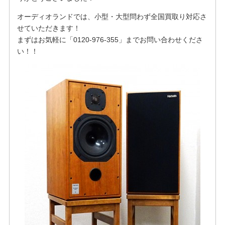
オーディオランドでは、小型・大型問わず全国買取り対応さ
せていただきます！
まずはお気軽に「0120-976-355」までお問い合わせくださ
い！！