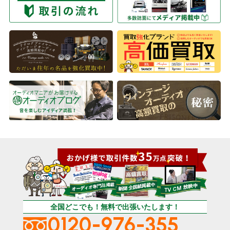
全国どこでも！無料で出張いたします！
0120-976-355