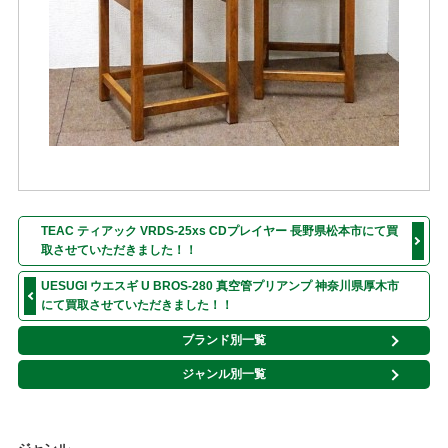
TEAC ティアック VRDS-25xs CDプレイヤー 長野県松本市にて買
取させていただきました！！
UESUGI ウエスギ U BROS-280 真空管プリアンプ 神奈川県厚木市
にて買取させていただきました！！
ブランド別一覧
ジャンル別一覧