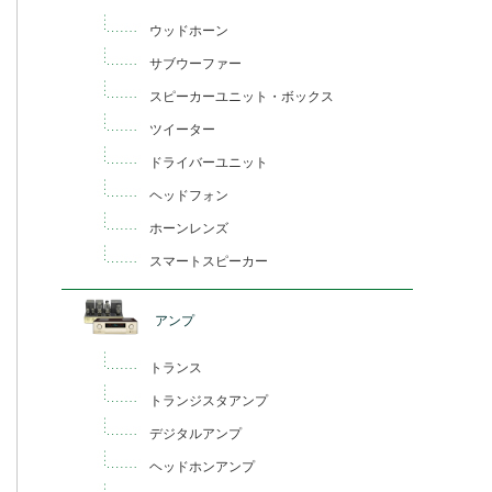
ウッドホーン
サブウーファー
スピーカーユニット・ボックス
ツイーター
ドライバーユニット
ヘッドフォン
ホーンレンズ
スマートスピーカー
アンプ
トランス
トランジスタアンプ
デジタルアンプ
ヘッドホンアンプ