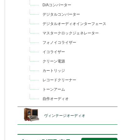
D/Aコンバーター
デジタルコンバーター
デジタルオーディオインターフェース
マスタークロックジェネレーター
フォノイコライザー
イコライザー
クリーン電源
カートリッジ
レコードクリーナー
トーンアーム
自作オーディオ
ヴィンテージオーディオ