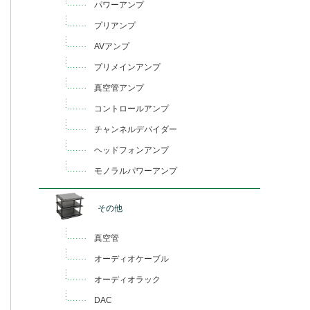
パワーアンプ
プリアンプ
AVアンプ
プリメインアンプ
真空管アンプ
コントロールアンプ
チャンネルデバイダー
ヘッドフォンアンプ
モノラルパワーアンプ
その他
真空管
オーディオケーブル
オーディオラック
DAC