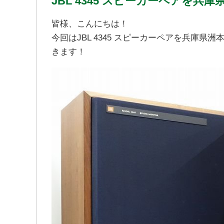
JBL 4345 スピーカーペアを
皆様、こんにちは！
今回はJBL 4345 スピーカーペアを兵庫
きます！