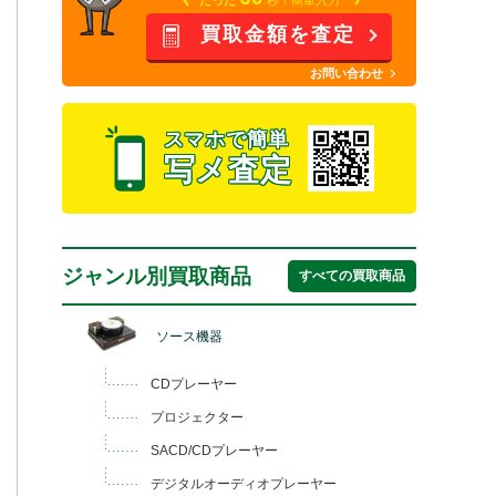
買取金額を査定
お問い合わせ
スマホで簡単
写メ査定
ジャンル別買取商品
すべての買取商品
ソース機器
CDプレーヤー
プロジェクター
SACD/CDプレーヤー
デジタルオーディオプレーヤー