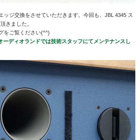
ジ交換をさせていただきます。今回も、JBL 4345 ス
て頂きました。
をご覧ください(^^)
理。オーディオランドでは技術スタッフにてメンテナンスし