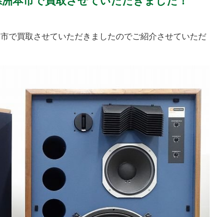
兵庫県洲本市で買取させていただきました！
県洲本市で買取させていただきましたのでご紹介させていただ