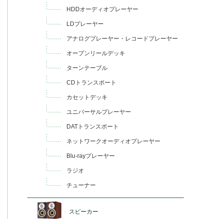
HDDオーディオプレーヤー
LDプレーヤー
アナログプレーヤー・レコードプレーヤー
オープンリールデッキ
ターンテーブル
CDトランスポート
カセットデッキ
ユニバーサルプレーヤー
DATトランスポート
ネットワークオーディオプレーヤー
Blu-rayプレーヤー
ラジオ
チューナー
スピーカー