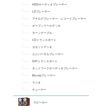
HDDオーディオプレーヤー
LDプレーヤー
アナログプレーヤー・レコードプレーヤー
オープンリールデッキ
ターンテーブル
CDトランスポート
カセットデッキ
ユニバーサルプレーヤー
DATトランスポート
ネットワークオーディオプレーヤー
Blu-rayプレーヤー
ラジオ
チューナー
スピーカー