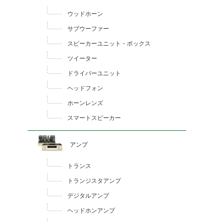
ウッドホーン
サブウーファー
スピーカーユニット・ボックス
ツイーター
ドライバーユニット
ヘッドフォン
ホーンレンズ
スマートスピーカー
アンプ
トランス
トランジスタアンプ
デジタルアンプ
ヘッドホンアンプ