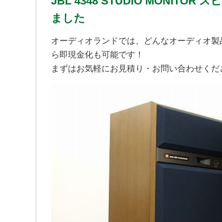
JBL 4348 STUDIO MONI
ました
オーディオランドでは、どんなオーディオ製
ら即現金化も可能です！
まずはお気軽にお見積り・お問い合わせくだ