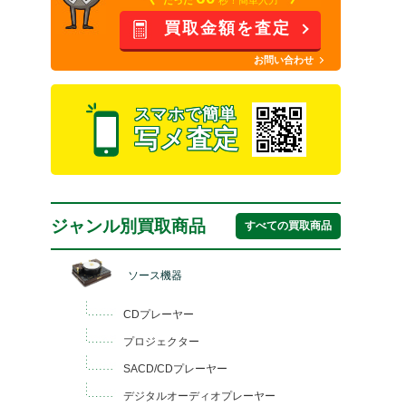
買取金額を査定
お問い合わせ
スマホで簡単
写メ査定
ジャンル別買取商品
すべての買取商品
ソース機器
CDプレーヤー
プロジェクター
SACD/CDプレーヤー
デジタルオーディオプレーヤー