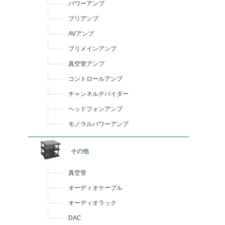
パワーアンプ
プリアンプ
AVアンプ
プリメインアンプ
真空管アンプ
コントロールアンプ
チャンネルデバイダー
ヘッドフォンアンプ
モノラルパワーアンプ
その他
真空管
オーディオケーブル
オーディオラック
DAC