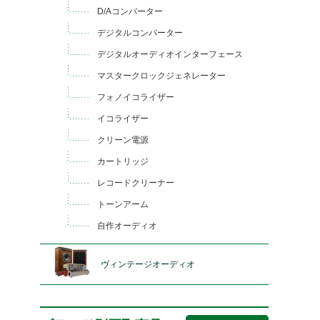
D/Aコンバーター
デジタルコンバーター
デジタルオーディオインターフェース
マスタークロックジェネレーター
フォノイコライザー
イコライザー
クリーン電源
カートリッジ
レコードクリーナー
トーンアーム
自作オーディオ
ヴィンテージオーディオ