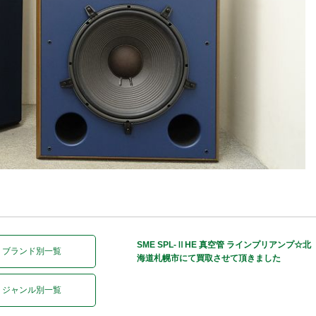
SME SPL-ⅡHE 真空管 ラインプリアンプ☆北
ブランド別一覧
海道札幌市にて買取させて頂きました
ジャンル別一覧