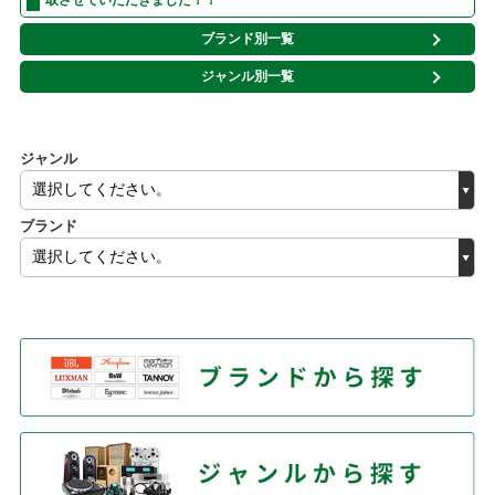
取させていただきました！！
ブランド別一覧
ジャンル別一覧
ジャンル
ブランド