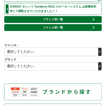
TANNOY タンノイ Turnberry 85LE スピーカーシステム 山形県米沢
市にて買取させていただきました！！
ブランド別一覧
ジャンル別一覧
ジャンル
ブランド