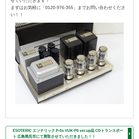
せていただきます！
まずはお気軽に「0120-976-355」までお問い合わせくださ
い！！
ESOTERIC エソテリック P-0s VUK-P0 ver.up品 CDトランスポー
ト 広島県呉市にて買取させていただきました！！