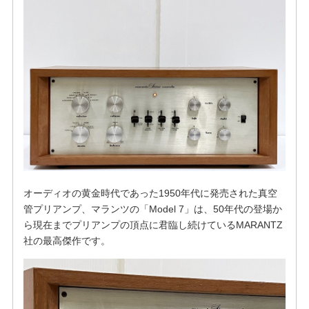
オーディオの黄金時代であった1950年代に発売された真空
管プリアンプ、マランツの「Model 7」は、50年代の登場か
ら現在までプリアンプの頂点に君臨し続けているMARANTZ
社の最高傑作です。