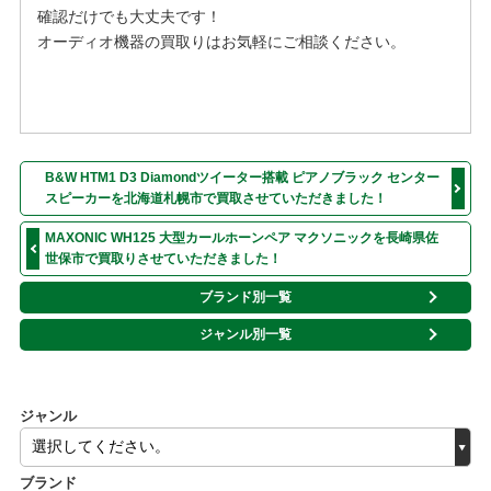
確認だけでも大丈夫です！
オーディオ機器の買取りはお気軽にご相談ください。
B&W HTM1 D3 Diamondツイーター搭載 ピアノブラック センター
スピーカーを北海道札幌市で買取させていただきました！
MAXONIC WH125 大型カールホーンペア マクソニックを長崎県佐
世保市で買取りさせていただきました！
ブランド別一覧
ジャンル別一覧
ジャンル
ブランド