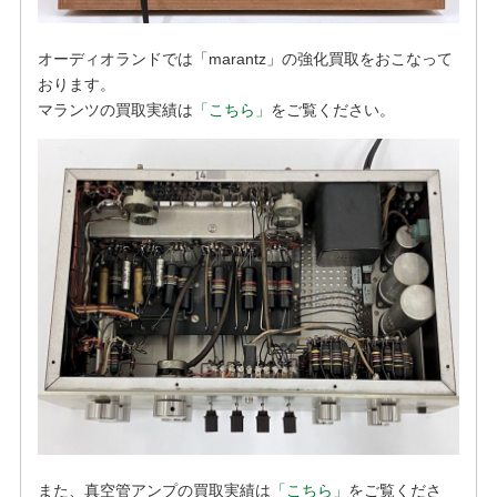
オーディオランドでは「marantz」の強化買取をおこなって
おります。
マランツの買取実績は
「こちら」
をご覧ください。
また、真空管アンプの買取実績は
「こちら」
をご覧くださ