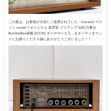
この度は、お客様が大切にご使用されていた「marantz マラ
ンツ model 7 オリジナル 真空管 プリアンプ S/N1万番台
BumbleBee搭載 ECC83 ダイヤマーク入」をオーディオラン
ドにお譲りくださり誠にありがとうございました！！