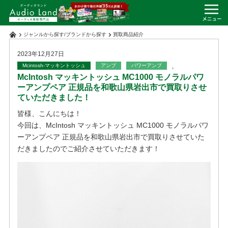
ジャンルから探す
/
ブランドから探す
買取商品紹介
2023年12月27日
Mcintosh-マッキントッシュ
アンプ
パワーアンプ
,
McIntosh マッキントッシュ MC1000 モノラルパワ
ーアンプペア 正規品を和歌山県岩出市で買取りさせ
ていただきました！
皆様、こんにちは！
今回は、McIntosh マッキントッシュ MC1000 モノラルパワ
ーアンプペア 正規品を和歌山県岩出市で買取りさせていた
だきましたのでご紹介させていただきます！