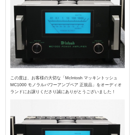
この度は、お客様の大切な「McIntosh マッキントッシュ
MC1000 モノラルパワーアンプペア 正規品」をオーディオ
ランドにお譲りくださり誠にありがとうございました！