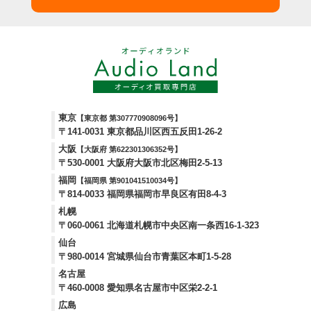
東京
【東京都 第307770908096号】
〒141-0031 東京都品川区西五反田1-26-2
大阪
【大阪府 第622301306352号】
〒530-0001 大阪府大阪市北区梅田2-5-13
福岡
【福岡県 第901041510034号】
〒814-0033 福岡県福岡市早良区有田8-4-3
札幌
〒060-0061 北海道札幌市中央区南一条西16-1-323
仙台
〒980-0014 宮城県仙台市青葉区本町1-5-28
名古屋
〒460-0008 愛知県名古屋市中区栄2-2-1
広島