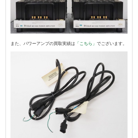
また、パワーアンプの買取実績は
「こちら」
でございます。