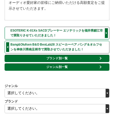
オーディオ愛好家の皆様にご納得いただける高額査定をご提
示させていただきます。
ESOTERIC K-01Xs SACDプレーヤー エソテリックを福井県鯖江市
で買取りさせていただきました！
Bang&Olufsen B&O BeoLab28 スピーカーペア バング＆オルフセ
ンを神奈川県南足柄市で買取させていただきました！
ブランド別一覧
ジャンル別一覧
ジャンル
ブランド