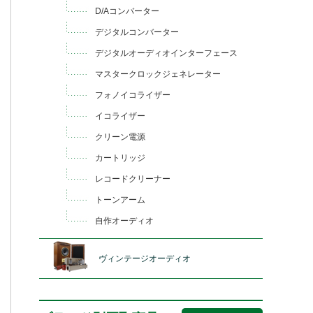
D/Aコンバーター
デジタルコンバーター
デジタルオーディオインターフェース
マスタークロックジェネレーター
フォノイコライザー
イコライザー
クリーン電源
カートリッジ
レコードクリーナー
トーンアーム
自作オーディオ
ヴィンテージオーディオ