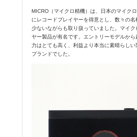
MICRO（マイクロ精機）は、日本のマイク
にレコードプレイヤーを得意とし、数々の名
少ないながらも取り扱っていました。マイク
ヤー製品が有名です。エントリーモデルから
力はとても高く、利益より本当に素晴らしい
ブランドでした。