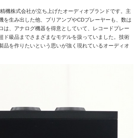
ロ精機株式会社が立ち上げたオーディオブランドです。主
機を生み出した他、プリアンプやCDプレーヤーも、数は
ロは、アナログ機器を得意としていて、レコードプレー
超ド級品までさまざまなモデルを扱っていました。技術
製品を作りたいという思いが強く現れているオーディオ