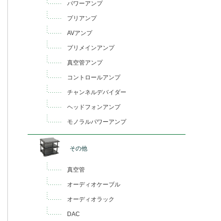
パワーアンプ
プリアンプ
AVアンプ
プリメインアンプ
真空管アンプ
コントロールアンプ
チャンネルデバイダー
ヘッドフォンアンプ
モノラルパワーアンプ
その他
真空管
オーディオケーブル
オーディオラック
DAC