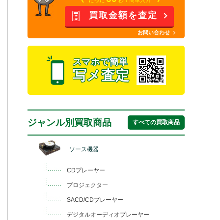
買取金額を査定
お問い合わせ
スマホで簡単
写メ査定
ジャンル別買取商品
すべての買取商品
ソース機器
CDプレーヤー
プロジェクター
SACD/CDプレーヤー
デジタルオーディオプレーヤー