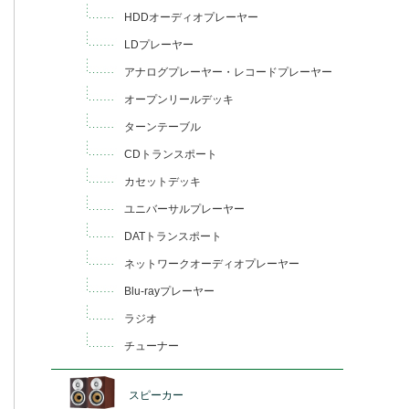
HDDオーディオプレーヤー
LDプレーヤー
アナログプレーヤー・レコードプレーヤー
オープンリールデッキ
ターンテーブル
CDトランスポート
カセットデッキ
ユニバーサルプレーヤー
DATトランスポート
ネットワークオーディオプレーヤー
Blu-rayプレーヤー
ラジオ
チューナー
スピーカー