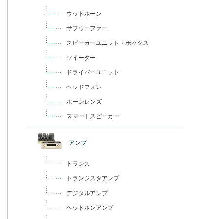
ウッドホーン
サブウーファー
スピーカーユニット・ボックス
ツイーター
ドライバーユニット
ヘッドフォン
ホーンレンズ
スマートスピーカー
アンプ
トランス
トランジスタアンプ
デジタルアンプ
ヘッドホンアンプ