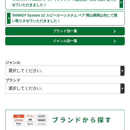
せていただきました！
TANNOY System 12 スピーカーシステム ペア 岡山県岡山市にて買
い取りさせていただきました！
ブランド別一覧
ジャンル別一覧
ジャンル
ブランド