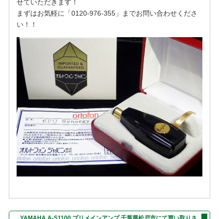
せていただきます！
まずはお気軽に「0120-976-355」までお問い合わせくださ
い！！
YAMAHA A-S1100 プリメインアンプ 千葉県松戸市にて買い取りさ