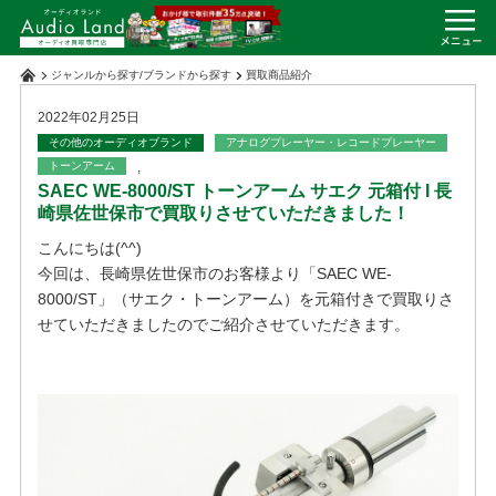
ジャンルから探す
/
ブランドから探す
買取商品紹介
2022年02月25日
その他のオーディオブランド
アナログプレーヤー・レコードプレーヤー
トーンアーム
,
SAEC WE-8000/ST トーンアーム サエク 元箱付 I 長
崎県佐世保市で買取りさせていただきました！
こんにちは(^^)
今回は、長崎県佐世保市のお客様より「SAEC WE-
8000/ST」（サエク・トーンアーム）を元箱付きで買取りさ
せていただきましたのでご紹介させていただきます。