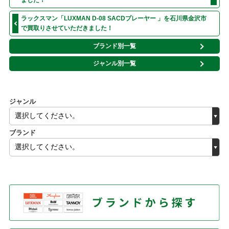
ました！
ラックスマン「LUXMAN D-08 SACDプレーヤー 」を石川県金沢市
で買取りさせていただきました！
ブランド別一覧
ジャンル別一覧
ジャンル
ブランド