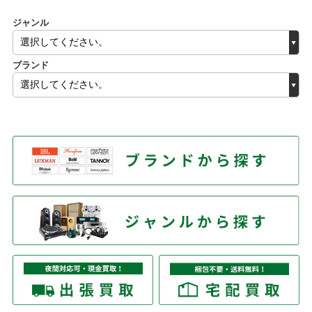
ジャンル
ブランド