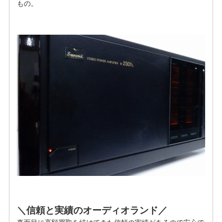
もの。
＼信頼と実績のオーディオランド／