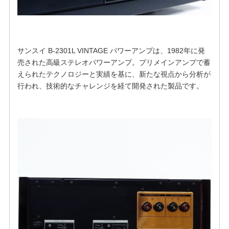
サンスイ B-2301L VINTAGE パワーアンプは、1982年に発
売された高級ステレオパワーアンプ。プリメインアンプで蓄
えられたテクノロジーと実績を基に、新たな視点から分析が
行われ、技術的なチャレンジを経て開発された製品です。