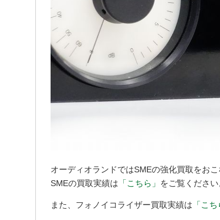
オーディオランドではSMEの強化買取をお
SMEの買取実績は
「こちら」
をご覧ください
また、フォノイコライザー買取実績は
「こち