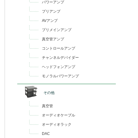
パワーアンプ
プリアンプ
AVアンプ
プリメインアンプ
真空管アンプ
コントロールアンプ
チャンネルデバイダー
ヘッドフォンアンプ
モノラルパワーアンプ
その他
真空管
オーディオケーブル
オーディオラック
DAC