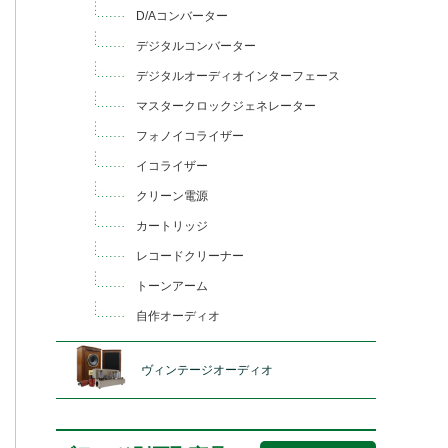
D/Aコンバーター
デジタルコンバーター
デジタルオーディオインターフェース
マスタークロックジェネレーター
フォノイコライザー
イコライザー
クリーン電源
カートリッジ
レコードクリーナー
トーンアーム
自作オーディオ
ヴィンテージオーディオ