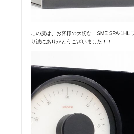
この度は、お客様の大切な「SME SPA-1
り誠にありがとうございました！！