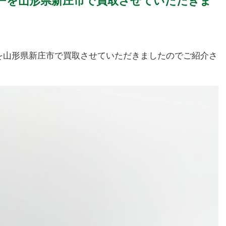
ライザーを山形県新庄市で買取させていただきま
イザーを山形県新庄市で買取させていただきましたのでご紹介さ