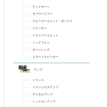
ウッドホーン
サブウーファー
スピーカーユニット・ボックス
ツイーター
ドライバーユニット
ヘッドフォン
ホーンレンズ
スマートスピーカー
アンプ
トランス
トランジスタアンプ
デジタルアンプ
ヘッドホンアンプ