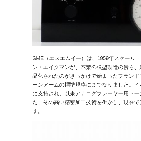
SME（エスエムイー）は、1959年スケー
ン・エイクマンが、本業の模型製造の傍ら、
品化されたのがきっかけで始まったブランド
ーンアームの標準規格にまでなりました。イ
に支持され、以来アナログプレーヤー用トー
た、その高い精密加工技術を生かし、現在で
す。