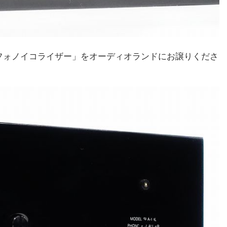
HL フォノイコライザー」をオーディオランドにお譲りくださ