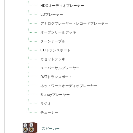
HDDオーディオプレーヤー
LDプレーヤー
アナログプレーヤー・レコードプレーヤー
オープンリールデッキ
ターンテーブル
CDトランスポート
カセットデッキ
ユニバーサルプレーヤー
DATトランスポート
ネットワークオーディオプレーヤー
Blu-rayプレーヤー
ラジオ
チューナー
スピーカー