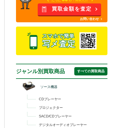
買取金額を査定
お問い合わせ
スマホで簡単
写メ査定
ジャンル別買取商品
すべての買取商品
ソース機器
CDプレーヤー
プロジェクター
SACD/CDプレーヤー
デジタルオーディオプレーヤー