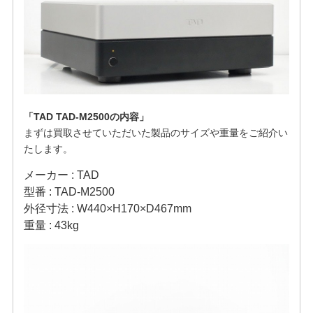
「TAD TAD-M2500の内容」
まずは買取させていただいた製品のサイズや重量をご紹介い
たします。
メーカー : TAD
型番 : TAD-M2500
外径寸法 : W440×H170×D467mm
重量 : 43kg