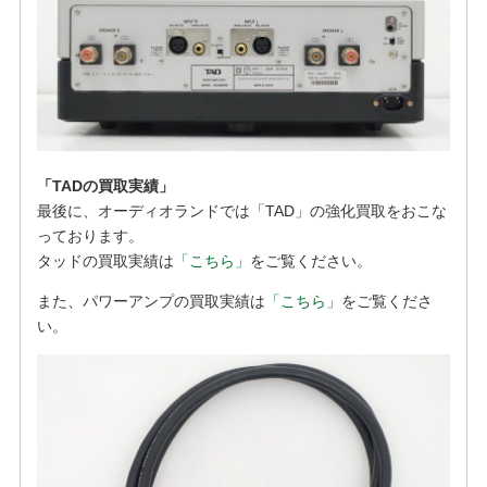
「TADの買取実績」
最後に、オーディオランドでは「TAD」の強化買取をおこな
っております。
タッドの買取実績は
「こちら」
をご覧ください。
また、パワーアンプの買取実績は
「こちら」
をご覧くださ
い。