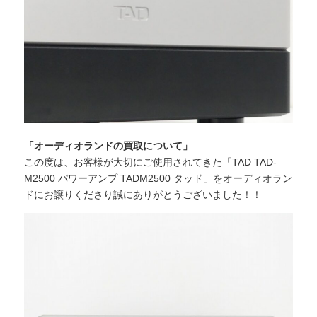
「オーディオランドの買取について」
この度は、お客様が大切にご使用されてきた「TAD TAD-
M2500 パワーアンプ TADM2500 タッド」をオーディオラン
ドにお譲りくださり誠にありがとうございました！！