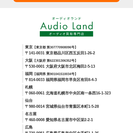
東京
【東京都 第307770908096号】
〒141-0031 東京都品川区西五反田1-26-2
大阪
【大阪府 第622301306352号】
〒530-0001 大阪府大阪市北区梅田2-5-13
福岡
【福岡県 第901041510034号】
〒814-0033 福岡県福岡市早良区有田8-4-3
札幌
〒060-0061 北海道札幌市中央区南一条西16-1-323
仙台
〒980-0014 宮城県仙台市青葉区本町1-5-28
名古屋
〒460-0008 愛知県名古屋市中区栄2-2-1
広島