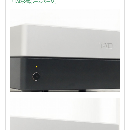
「TAD公式ホームページ」