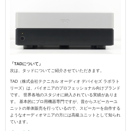
「TADについて」
次は、タッドについてご紹介させていただきます。
TAD（株式会社テクニカル オーディオ デバイセズ ラボラト
リーズ）は、パイオニアのプロフェッショナル向けブランド
です。 世界各地のスタジオに納入されている実績がありま
す。 基本的にプロ用機器専門ですが、昔からスピーカーユ
ニットの単体販売を行っているので、スピーカーを自作する
ようなオーディオマニアの方には高級ユニットとして知られ
ています。