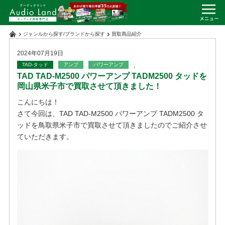
ジャンルから探す
/
ブランドから探す
買取商品紹介
2024年07月19日
TAD-タッド
アンプ
パワーアンプ
,
TAD TAD-M2500 パワーアンプ TADM2500 タッドを
岡山県米子市で買取させて頂きました！
こんにちは！
さて今回は、TAD TAD-M2500 パワーアンプ TADM2500 タ
ッドを鳥取県米子市で買取させて頂きましたのでご紹介させ
ていただきます。