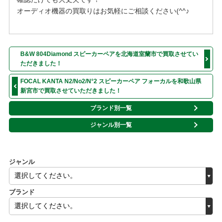
オーディオ機器の買取りはお気軽にご相談ください(^^♪
B&W 804Diamond スピーカーペアを北海道室蘭市で買取させてい
ただきました！
FOCAL KANTA N2/No2/N°2 スピーカーペア フォーカルを和歌山県
新宮市で買取させていただきました！
ブランド別一覧
ジャンル別一覧
ジャンル
ブランド