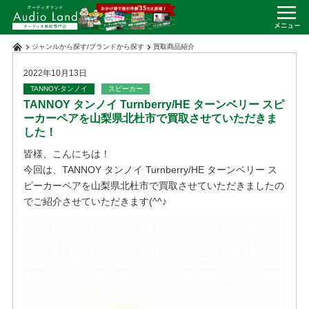
ジャンルから探す
/
ブランドから探す
買取商品紹介
2022年10月13日
TANNOY-タンノイ
スピーカー
TANNOY タンノイ Turnberry/HE ターンベリー スピ
ーカーペアを山梨県北杜市で買取させていただきま
した！
皆様、こんにちは！
今回は、TANNOY タンノイ Turnberry/HE ターンベリー ス
ピーカーペアを山梨県北杜市で買取させていただきましたの
でご紹介させていただきます(^^♪