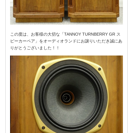
この度は、お客様の大切な「TANNOY TURNBERRY GR ス
ピーカーペア」をオーディオランドにお譲りいただき誠にあ
りがとうございました！！