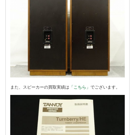
また、スピーカーの買取実績は
「こちら」
でございます。