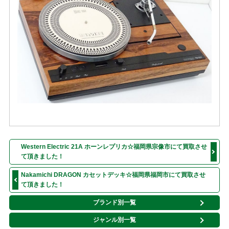
Western Electric 21A ホーンレプリカ☆福岡県宗像市にて買取させ
て頂きました！
Nakamichi DRAGON カセットデッキ☆福岡県福岡市にて買取させ
て頂きました！
ブランド別一覧
ジャンル別一覧