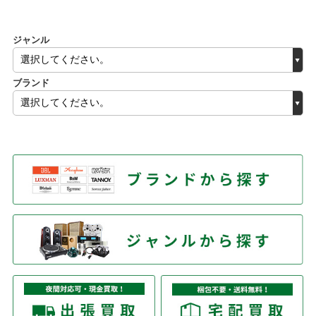
ジャンル
ブランド