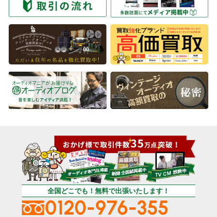
全国どこでも！無料で出張いたします！
0120-976-355