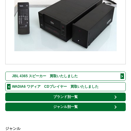
JBL 4365 スピーカー 買取いたしました
WADIA6 ワディア CDプレイヤー 買取いたしました
ブランド別一覧
ジャンル別一覧
ジャンル