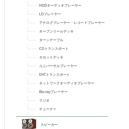
HDDオーディオプレーヤー
LDプレーヤー
アナログプレーヤー・レコードプレーヤー
オープンリールデッキ
ターンテーブル
CDトランスポート
カセットデッキ
ユニバーサルプレーヤー
DATトランスポート
ネットワークオーディオプレーヤー
Blu-rayプレーヤー
ラジオ
チューナー
スピーカー