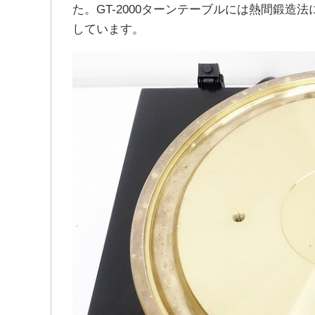
た。GT-2000ターンテーブルには熱間鍛造
しています。