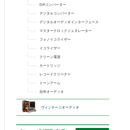
D/Aコンバーター
デジタルコンバーター
デジタルオーディオインターフェース
マスタークロックジェネレーター
フォノイコライザー
イコライザー
クリーン電源
カートリッジ
レコードクリーナー
トーンアーム
自作オーディオ
ヴィンテージオーディオ