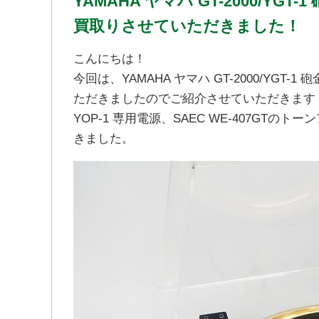
YAMAHA ヤマハ GT-2000/Y
買取りさせていただきました！
こんにちは！
今回は、YAMAHA ヤマハ GT-2000/YG
ただきましたのでご紹介させていただきます
YOP-1 専用電源、SAEC WE-407GT
きました。