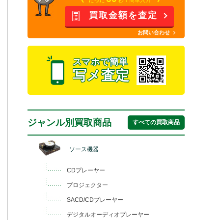
買取金額を査定
お問い合わせ
スマホで簡単
写メ査定
ジャンル別買取商品
すべての買取商品
ソース機器
CDプレーヤー
プロジェクター
SACD/CDプレーヤー
デジタルオーディオプレーヤー