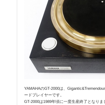
YAMAHAのGT-2000は、Gigantic&Tr
ードプレイヤーです。
GT-2000は1989年頃に一度生産終了とな