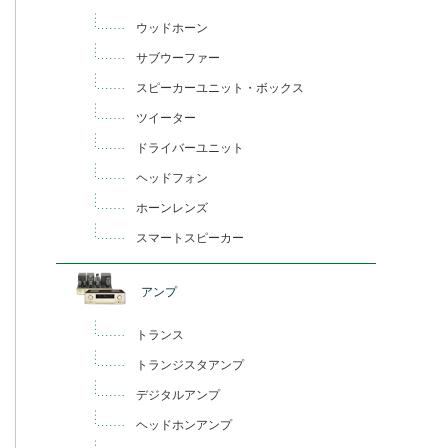
ウッドホーン
サブウーファー
スピーカーユニット・ボックス
ツイーター
ドライバーユニット
ヘッドフォン
ホーンレンズ
スマートスピーカー
アンプ
トランス
トランジスタアンプ
デジタルアンプ
ヘッドホンアンプ