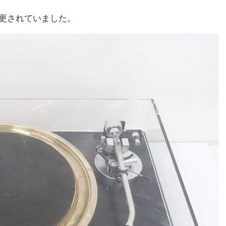
変更されていました。