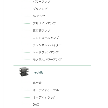
パワーアンプ
プリアンプ
AVアンプ
プリメインアンプ
真空管アンプ
コントロールアンプ
チャンネルデバイダー
ヘッドフォンアンプ
モノラルパワーアンプ
その他
真空管
オーディオケーブル
オーディオラック
DAC