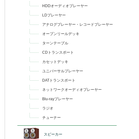
HDDオーディオプレーヤー
LDプレーヤー
アナログプレーヤー・レコードプレーヤー
オープンリールデッキ
ターンテーブル
CDトランスポート
カセットデッキ
ユニバーサルプレーヤー
DATトランスポート
ネットワークオーディオプレーヤー
Blu-rayプレーヤー
ラジオ
チューナー
スピーカー