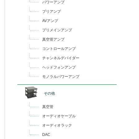
パワーアンプ
プリアンプ
AVアンプ
プリメインアンプ
真空管アンプ
コントロールアンプ
チャンネルデバイダー
ヘッドフォンアンプ
モノラルパワーアンプ
その他
真空管
オーディオケーブル
オーディオラック
DAC