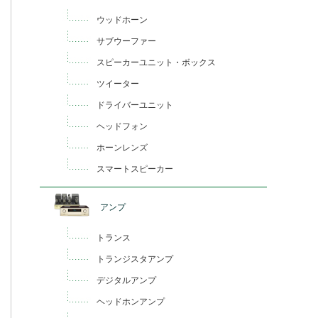
ウッドホーン
サブウーファー
スピーカーユニット・ボックス
ツイーター
ドライバーユニット
ヘッドフォン
ホーンレンズ
スマートスピーカー
アンプ
トランス
トランジスタアンプ
デジタルアンプ
ヘッドホンアンプ