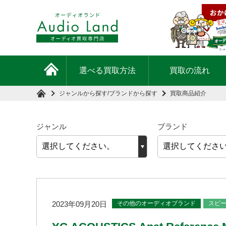
選べる買取方法
買取の流れ
ジャンルから探す
/
ブランドから探す
買取商品紹介
ジャンル
ブランド
その他のオーディオブランド
スピ
2023年09月20日