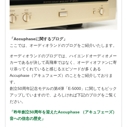
「Accuphaseに関するブログ」
ここでは、オーディオランドのブログをご紹介いたします。
オーディオランドのブログでは、ハイエンドオーディオメー
カーであるが決して高飛車ではなく、オーディオファンに寄
り添ってくれていると感じるエピソードが多くある
Accuphase（アキュフェーズ）のことをご紹介しておりま
す。
創立50周年記念モデルの第4弾「E-5000」に関してもピック
アップしていますので、よろしければ下記のブログをご覧く
ださい。
「昨年創立50周年を迎えたAccuphase （アキュフェーズ）
音への信念の歴史」