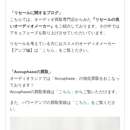
「リセールに関するブログ」
こちらでは、オーディオ買取専門店からみた
『リセールの良
いオーディオメーカー』
をご紹介しております。その中では
アキュフェーズも取り上げさせていただいています。
リセールを考えている方におススメのオーディオメーカー
【アンプ編】は
「こちら」
をご覧ください。
「Accuphaseの買取」
オーディオランドでは「Accuphase」の強化買取をおこなっ
ております！
Accuphaseの買取実績は
「こちら」
からご覧いただけます。
また、パワーアンプの買取実績は
「こちら」
をご覧くださ
い。