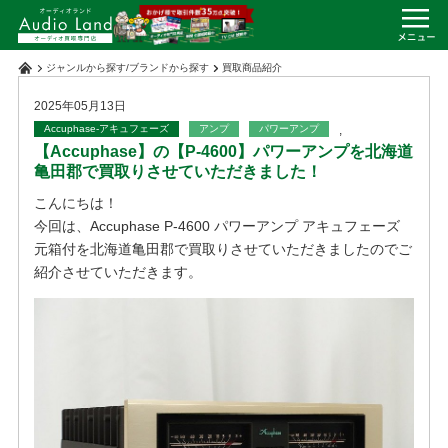
ジャンルから探す
/
ブランドから探す
買取商品紹介
2025年05月13日
Accuphase-アキュフェーズ
アンプ
パワーアンプ
,
【Accuphase】の【P-4600】パワーアンプを北海道
亀田郡で買取りさせていただきました！
こんにちは！
今回は、Accuphase P-4600 パワーアンプ アキュフェーズ
元箱付を北海道亀田郡で買取りさせていただきましたのでご
紹介させていただきます。