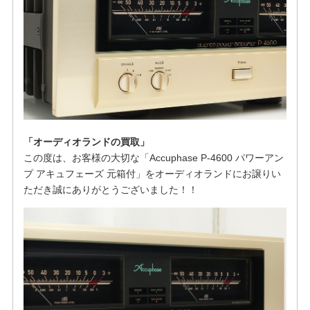
「オーディオランドの買取」
この度は、お客様の大切な「Accuphase P-4600 パワーアン
プ アキュフェーズ 元箱付」をオーディオランドにお譲りい
ただき誠にありがとうございました！！