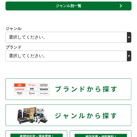
ジャンル別一覧
ジャンル
ブランド