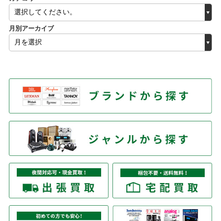
月別アーカイブ