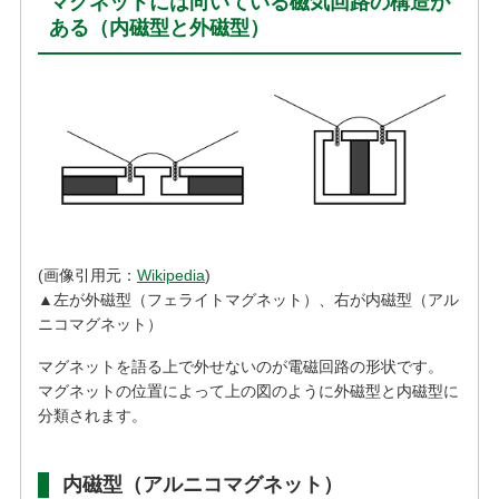
マグネットには向いている磁気回路の構造が
ある（内磁型と外磁型）
(画像引用元：
Wikipedia
)
▲左が外磁型（フェライトマグネット）、右が内磁型（アル
ニコマグネット）
マグネットを語る上で外せないのが電磁回路の形状です。
マグネットの位置によって上の図のように外磁型と内磁型に
分類されます。
内磁型（アルニコマグネット）