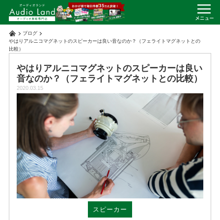
ブログ
やはりアルニコマグネットのスピーカーは良い音なのか？（フェライトマグネットとの
比較）
やはりアルニコマグネットのスピーカーは良い
音なのか？（フェライトマグネットとの比較）
2020.03.15
スピーカー