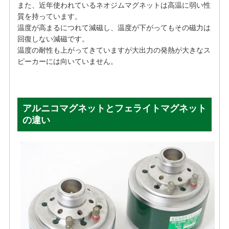
また、近年使われているネオジムマグネットは高温に弱い性
質を持っています。
温度が高まるにつれて減磁し、温度が下がってもその磁力は
回復しない減磁です。
温度の耐性も上がってきていますが大出力の発熱が大きなス
ピーカーには向いていません。
アルニコマグネットとフェライトマグネット
の違い