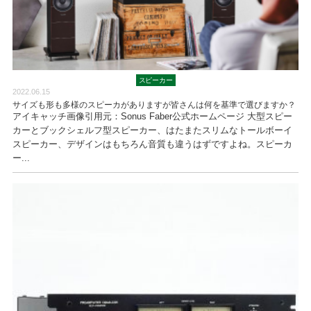
スピーカー
2022.06.15
サイズも形も多様のスピーカがありますが皆さんは何を基準で選びますか？
アイキャッチ画像引用元：Sonus Faber公式ホームページ 大型スピー
カーとブックシェルフ型スピーカー、はたまたスリムなトールボーイ
スピーカー、デザインはもちろん音質も違うはずですよね。スピーカ
ー...