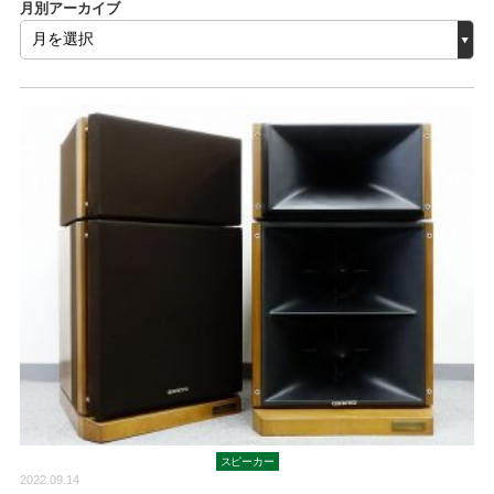
月別アーカイブ
スピーカー
2022.09.14